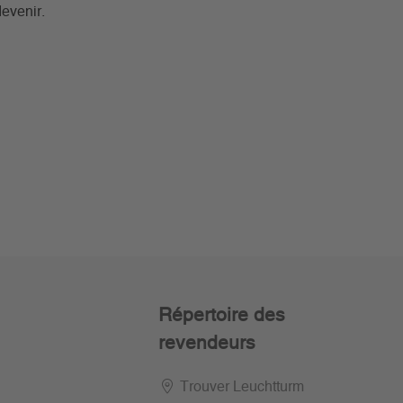
evenir.
Répertoire des
revendeurs
Trouver Leuchtturm