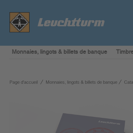
Monnaies, lingots & billets de banque
Timbre
Page d'accueil
Monnaies, lingots & billets de banque
Cata