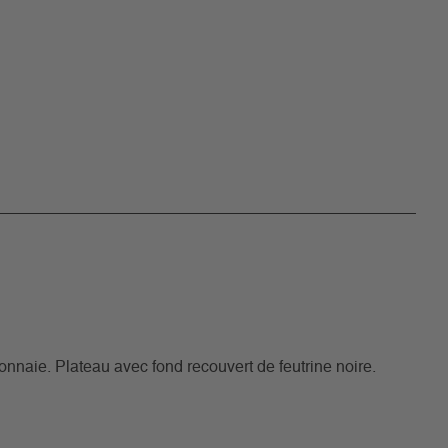
nnaie. Plateau avec fond recouvert de feutrine noire.