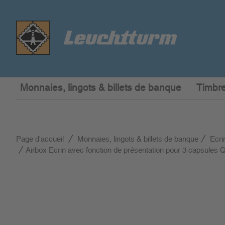
Monnaies, lingots & billets de banque
Timbre
Page d'accueil
Monnaies, lingots & billets de banque
Ecri
Airbox Ecrin avec fonction de présentation pour 3 capsules 