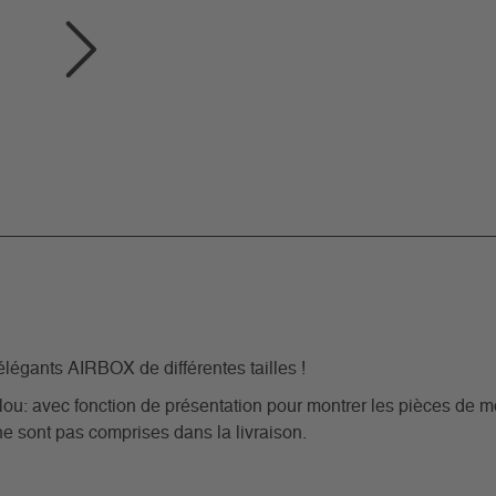
élégants AIRBOX de différentes tailles !
u: avec fonction de présentation pour montrer les pièces de mo
e sont pas comprises dans la livraison.