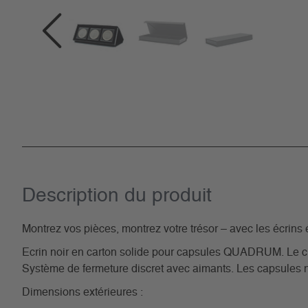
Description du­ produit
Montrez vos pièces, montrez votre trésor – avec les écrins 
Ecrin noir en carton solide pour capsules QUADRUM. Le clo
Système de fermeture discret avec aimants. Les capsules n
Dimensions extérieures :