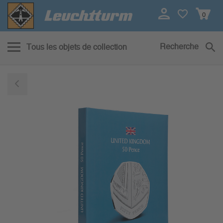
0
Recherche
Tous les objets de collection