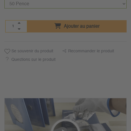
Ajouter au panier
Se souvenir du produit
Recommander le produit
Questions sur le produit