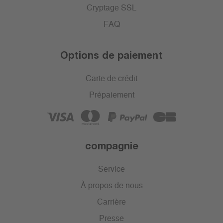
Cryptage SSL
FAQ
Options de paiement
Carte de crédit
Prépaiement
compagnie
Service
À propos de nous
Carrière
Presse