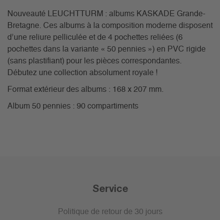
Nouveauté LEUCHTTURM : albums KASKADE Grande-
Bretagne. Ces albums à la composition moderne disposent
d’une reliure pelliculée et de 4 pochettes reliées (6
pochettes dans la variante « 50 pennies ») en PVC rigide
(sans plastifiant) pour les pièces correspondantes.
Débutez une collection absolument royale !
Format extérieur des albums : 168 x 207 mm.
Album 50 pennies : 90 compartiments
Service
Politique de retour de 30 jours