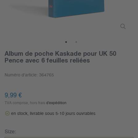
1
2
Album de poche Kaskade pour UK 50
Pence avec 6 feuilles reliées
Numéro d'article:
364765
9,99 €
TVA comprise, hors frais
d'expédition
en stock, livrable sous 5-10 jours ouvrables
Size: