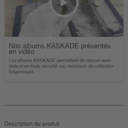
Nos albums KASKADE présentés
en vidéo
Les albums KASKADE permettent de classer avec
style et en toute sécurité vos monnaies de collection
britanniques.
Description du­ produit