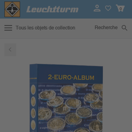
0
Recherche
Tous les objets de collection