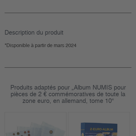
Description du­ produit
*Disponible à partir de mars 2024
Produits adaptés pour „Album NUMIS pour
pièces de 2 € commémoratives de toute la
zone euro, en allemand, tome 10“