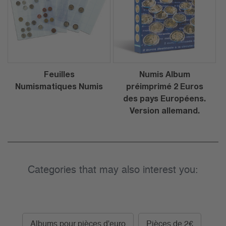
Feuilles
Numis Album
Numismatiques Numis
préimprimé 2 Euros
des pays Européens.
Version allemand.
Categories that may also interest you:
Albums pour pièces d'euro
Pièces de 2€