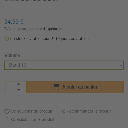
34,99 €
TVA comprise, hors frais
d'expédition
en stock, livrable sous 5-10 jours ouvrables
Volume:
Ajouter au panier
Se souvenir du produit
Recommander le produit
Questions sur le produit