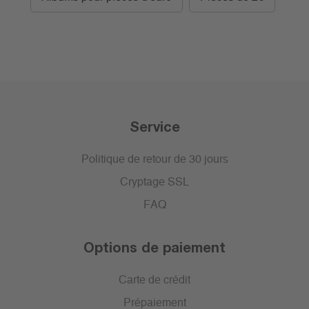
Service
Politique de retour de 30 jours
Cryptage SSL
FAQ
Options de paiement
Carte de crédit
Prépaiement