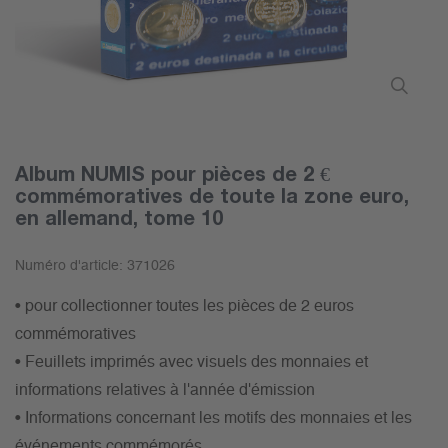
Album NUMIS pour pièces de 2 €
commémoratives de toute la zone euro,
en allemand, tome 10
Numéro d'article:
371026
• pour collectionner toutes les pièces de 2 euros
commémoratives
• Feuillets imprimés avec visuels des monnaies et
informations relatives à l'année d'émission
• Informations concernant les motifs des monnaies et les
événements commémorés