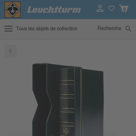
0
Recherche
Tous les objets de collection