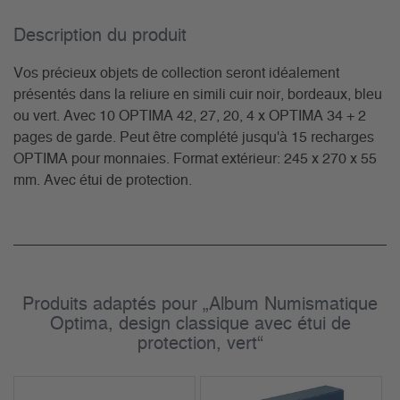
Description du­ produit
Vos précieux objets de collection seront idéalement
présentés dans la reliure en simili cuir noir, bordeaux, bleu
ou vert. Avec 10 OPTIMA 42, 27, 20, 4 x OPTIMA 34 + 2
pages de garde. Peut être complété jusqu'à 15 recharges
OPTIMA pour monnaies. Format extérieur: 245 x 270 x 55
mm. Avec étui de protection.
Produits adaptés pour „Album Numismatique
Optima, design classique avec étui de
protection, vert“