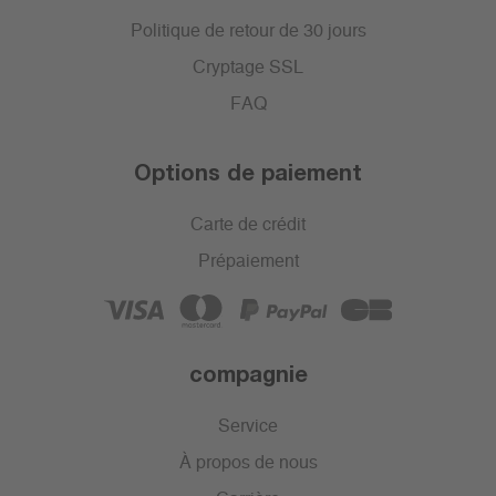
Politique de retour de 30 jours
Cryptage SSL
FAQ
Options de paiement
Carte de crédit
Prépaiement
compagnie
Service
À propos de nous