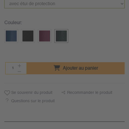
Couleur:
Ajouter au panier
Se souvenir du produit
Recommander le produit
Questions sur le produit