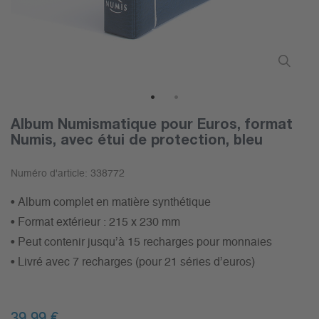
1
2
Album Numismatique pour Euros, format
Numis, avec étui de protection, bleu
Numéro d'article:
338772
• Album complet en matière synthétique
• Format extérieur : 215 x 230 mm
• Peut contenir jusqu’à 15 recharges pour monnaies
• Livré avec 7 recharges (pour 21 séries d’euros)
39,99 €