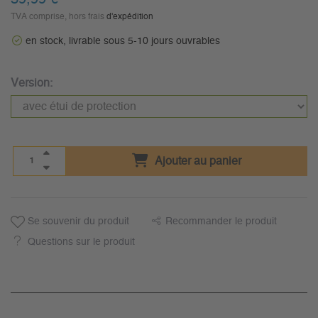
TVA comprise, hors frais
d'expédition
en stock, livrable sous 5-10 jours ouvrables
Version:
Ajouter au panier
Se souvenir du produit
Recommander le produit
Questions sur le produit