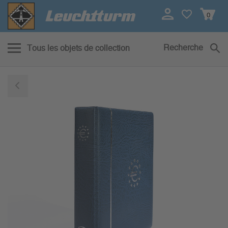
0
Recherche
Tous les objets de collection