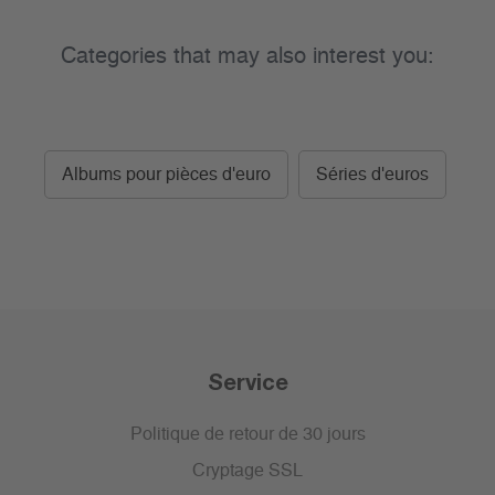
Categories that may also interest you:
Albums pour pièces d'euro
Séries d'euros
Service
Politique de retour de 30 jours
Cryptage SSL