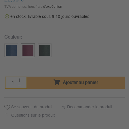
TVA comprise, hors frais
d'expédition
en stock, livrable sous 5-10 jours ouvrables
Couleur:
Ajouter au panier
Se souvenir du produit
Recommander le produit
Questions sur le produit