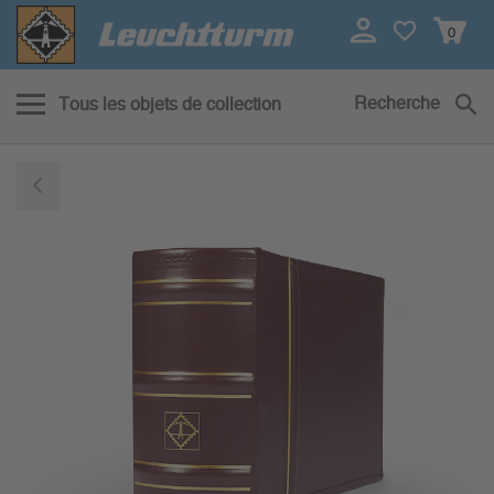
0
Recherche
Tous les objets de collection