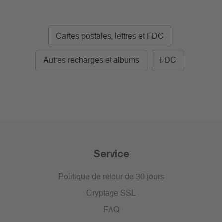
Cartes postales, lettres et FDC
Autres recharges et albums
FDC
Service
Politique de retour de 30 jours
Cryptage SSL
FAQ