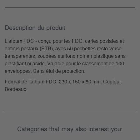
Description du­ produit
L'album FDC - conçu pour les FDC, cartes postales et
entiers postaux (ETB), avec 50 pochettes recto-verso
transparentes, soudées sur fond noir en plastique sans
plastifiant ni acide. Valable pour le classement de 100
enveloppes. Sans étui de protection.
Format de l'album FDC: 230 x 150 x 80 mm. Couleur:
Bordeaux.
Categories that may also interest you: