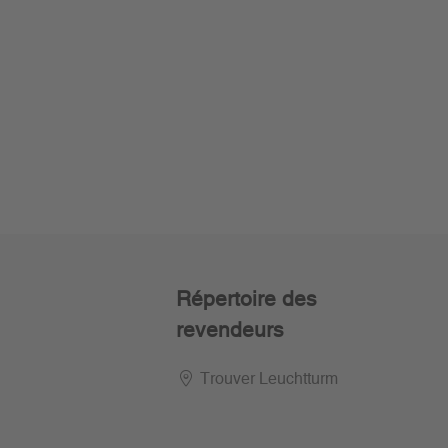
Répertoire des
revendeurs
Trouver Leuchtturm