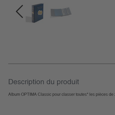
Description du­ produit
Album OPTIMA Classic pour classer toutes* les pièces de 