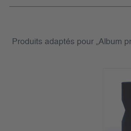
Produits adaptés pour „Album 