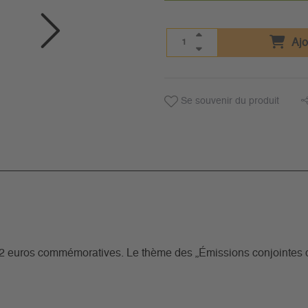
Ajo
Se souvenir du produit
2 euros commémoratives. Le thème des „Émissions conjointes de