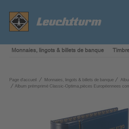
Monnaies, lingots & billets de banque
Timbre
Page d'accueil
Monnaies, lingots & billets de banque
Alb
Album prémprimé Classic-Optima,pièces Européennees comm