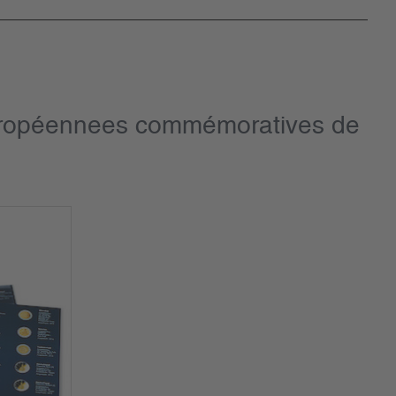
Européennees commémoratives de