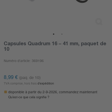
1
2
Capsules Quadrum 16 – 41 mm, paquet de
10
Numéro d'article:
369196
8,99
€
(paq. de 10)
TVA comprise, hors frais
d'expédition
disponible à partir du 2-9-2026, commandez maintenant
Qu'est-ce que cela signifie ?