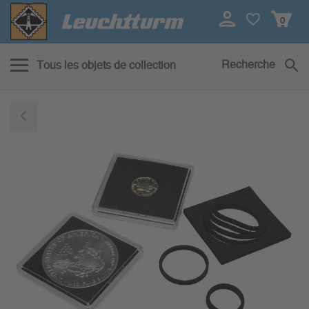
0
Recherche
Tous les objets de collection