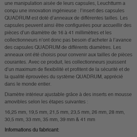
une manipulation aisée de leurs capsules, Leuchtturm a
conçu une innovation ingénieuse : l’insert des capsules
QUADRUM est doté d’anneaux de différentes tailles. Les
capsules peuvent ainsi être configurées pour accueillir des
pièces d’un diamètre de 16 à 41 millimètres et les
collectionneurs n’ont donc pas besoin d’acheter à l’avance
des capsules QUADRUM de différents diamètres. Les
anneaux ont été choisis pour convenir aux tailles de pièces
courantes. Avec ce produit, les collectionneurs jouissent
d’un maximum de flexibilité et profitent de la sécurité et de
la qualité éprouvées du système QUADRUM, apprécié
dans le monde entier.
Diamètre intérieur ajustable grâce à des inserts en mousse
amovibles selon les étapes suivantes :
16,25 mm, 19,5 mm, 21,5 mm, 23,5 mm, 26 mm, 28 mm,
30,5 mm, 33 mm, 35 mm, 39 mm & 41 mm
Informations du fabricant: