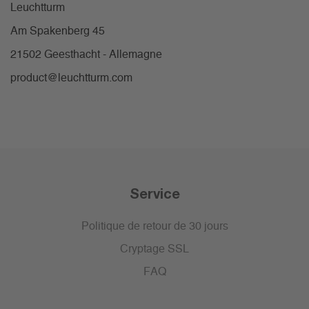
Leuchtturm
Am Spakenberg 45
21502 Geesthacht - Allemagne
product@leuchtturm.com
Service
Politique de retour de 30 jours
Cryptage SSL
FAQ