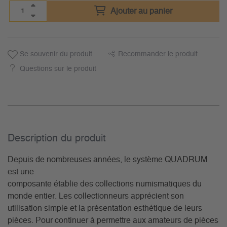
Ajouter au panier
Se souvenir du produit
Recommander le produit
Questions sur le produit
Description du­ produit
Depuis de nombreuses années, le système QUADRUM
est une
composante établie des collections numismatiques du
monde entier. Les collectionneurs apprécient son
utilisation simple et la présentation esthétique de leurs
pièces. Pour continuer à permettre aux amateurs de pièces