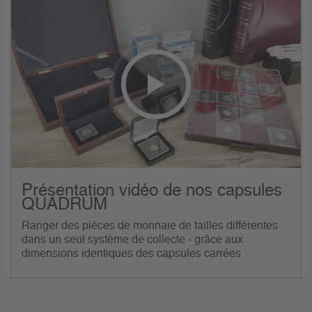
Présentation vidéo de nos capsules
QUADRUM
Ranger des pièces de monnaie de tailles différentes
dans un seul système de collecte - grâce aux
dimensions identiques des capsules carrées.