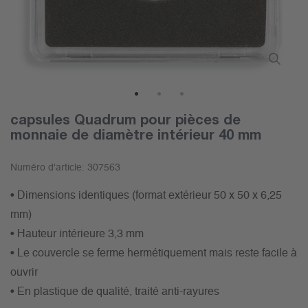
1
2
3
capsules Quadrum pour pièces de
monnaie de diamètre intérieur 40 mm
Numéro d'article:
307563
• Dimensions identiques (format extérieur 50 x 50 x 6,25
mm)
• Hauteur intérieure 3,3 mm
• Le couvercle se ferme hermétiquement mais reste facile à
ouvrir
• En plastique de qualité, traité anti-rayures