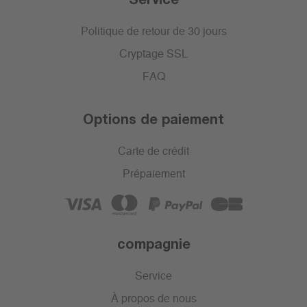
Politique de retour de 30 jours
Cryptage SSL
FAQ
Options de paiement
Carte de crédit
Prépaiement
compagnie
Service
À propos de nous