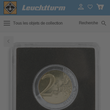
0
Recherche
Tous les objets de collection