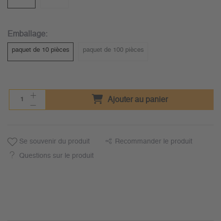
Emballage:
paquet de 10 pièces
paquet de 100 pièces
Ajouter au panier
Se souvenir du produit
Recommander le produit
Questions sur le produit