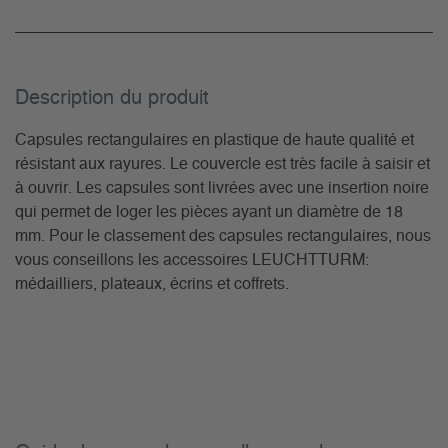
Description du­ produit
Capsules rectangulaires en plastique de haute qualité et
résistant aux rayures. Le couvercle est très facile à saisir et
à ouvrir. Les capsules sont livrées avec une insertion noire
qui permet de loger les pièces ayant un diamètre de 18
mm. Pour le classement des capsules rectangulaires, nous
vous conseillons les accessoires LEUCHTTURM:
médailliers, plateaux, écrins et coffrets.