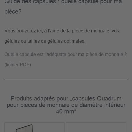
Guide des capsules : quelle capsule pour ma
pièce?
Vous trouverez ici, à l'aide de la pièce de monnaie, vos
gélules ou tailles de gélules optimales.
Quelle capsule est l'adéquate pour ma pièce de monnaie ?
(fichier PDF)
Produits adaptés pour „capsules Quadrum
pour pièces de monnaie de diamètre intérieur
40 mm“