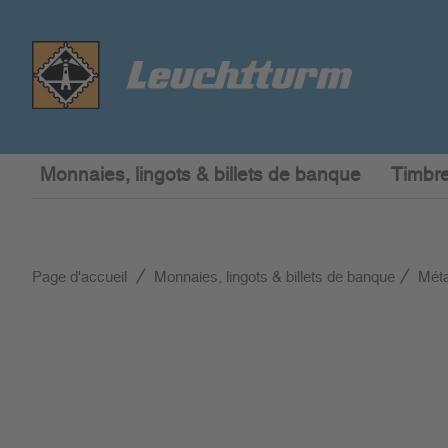
Monnaies, lingots & billets de banque
Timbre
Page d'accueil
Monnaies, lingots & billets de banque
Méta