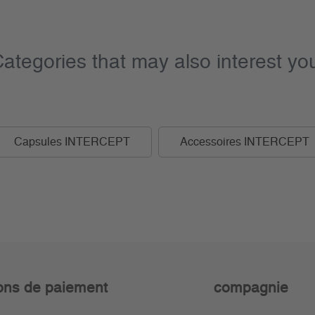
ategories that may also interest yo
Capsules INTERCEPT
Accessoires INTERCEPT
ons de paiement
compagnie