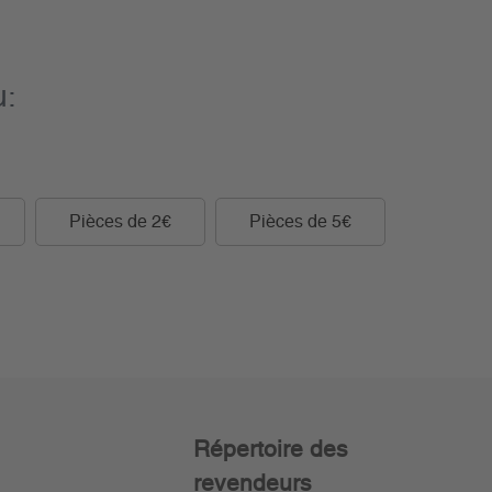
u:
Pièces de 2€
Pièces de 5€
Répertoire des
revendeurs