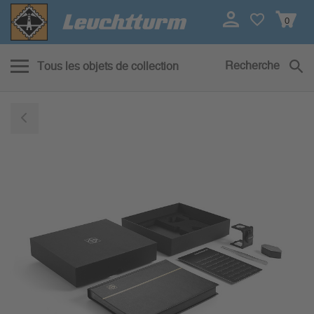
0
Recherche
Tous les objets de collection