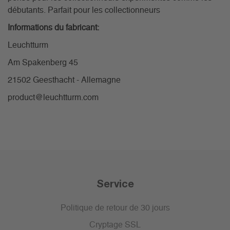
débutants. Parfait pour les collectionneurs
Informations du fabricant:
Leuchtturm
Am Spakenberg 45
21502 Geesthacht - Allemagne
product@leuchtturm.com
Service
Politique de retour de 30 jours
Cryptage SSL