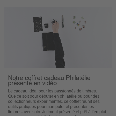
Notre coffret cadeau Philatélie
présenté en vidéo
Le cadeau idéal pour les passionnés de timbres.
Que ce soit pour débuter en philatélie ou pour des
collectionneurs expérimentés, ce coffret réunit des
outils pratiques pour manipuler et présenter les
timbres avec soin. Joliment présenté et prêt à l’emploi