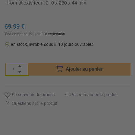
· Format extérieur : 210 x 230 x 44 mm
69,99
€
TVA comprise, hors frais
d'expédition
en stock, livrable sous 5-10 jours ouvrables
Ajouter au panier
Se souvenir du produit
Recommander le produit
Questions sur le produit