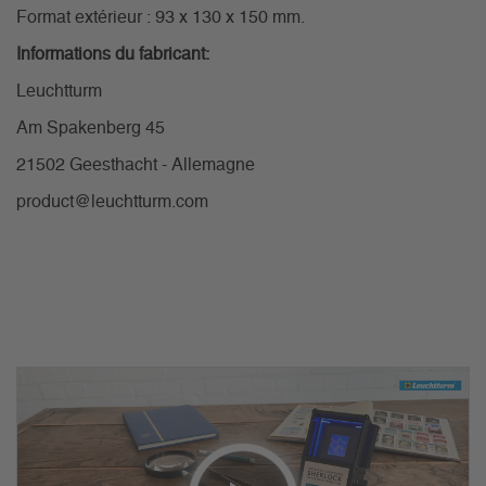
Format extérieur : 93 x 130 x 150 mm.
Informations du fabricant:
Leuchtturm
Am Spakenberg 45
21502 Geesthacht - Allemagne
product@leuchtturm.com