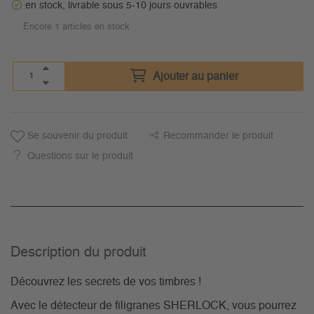
en stock, livrable sous 5-10 jours ouvrables
Encore 1 articles en stock
Ajouter au panier
Se souvenir du produit
Recommander le produit
Questions sur le produit
Description du­ produit
Découvrez les secrets de vos timbres !
Avec le détecteur de filigranes SHERLOCK, vous pourrez