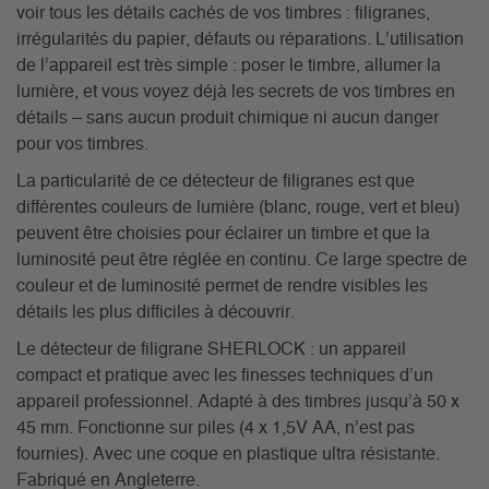
voir tous les détails cachés de vos timbres : filigranes,
irrégularités du papier, défauts ou réparations. L’utilisation
de l’appareil est très simple : poser le timbre, allumer la
lumière, et vous voyez déjà les secrets de vos timbres en
détails – sans aucun produit chimique ni aucun danger
pour vos timbres.
La particularité de ce détecteur de filigranes est que
différentes couleurs de lumière (blanc, rouge, vert et bleu)
peuvent être choisies pour éclairer un timbre et que la
luminosité peut être réglée en continu. Ce large spectre de
couleur et de luminosité permet de rendre visibles les
détails les plus difficiles à découvrir.
Le détecteur de filigrane SHERLOCK : un appareil
compact et pratique avec les finesses techniques d’un
appareil professionnel. Adapté à des timbres jusqu’à 50 x
45 mm. Fonctionne sur piles (4 x 1,5V AA, n’est pas
fournies). Avec une coque en plastique ultra résistante.
Fabriqué en Angleterre.