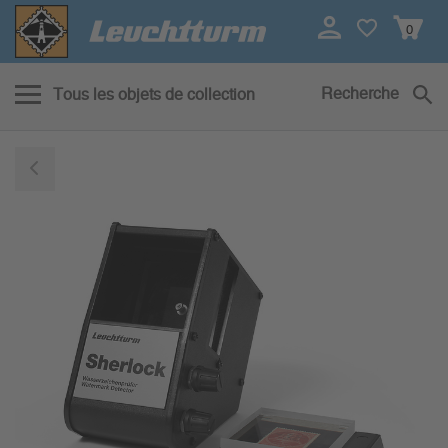
0
Recherche
Tous les objets de collection