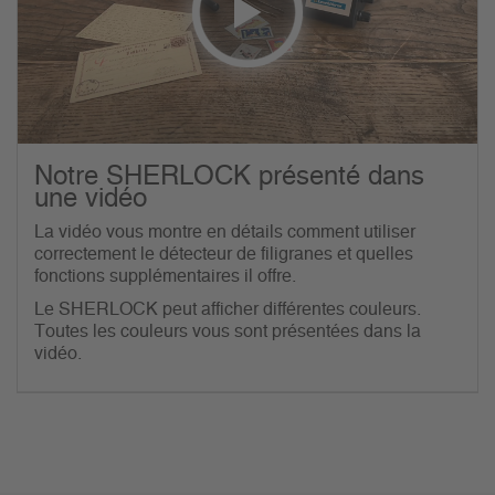
Notre SHERLOCK présenté dans
une vidéo
La vidéo vous montre en détails comment utiliser
correctement le détecteur de filigranes et quelles
fonctions supplémentaires il offre.
Le SHERLOCK peut afficher différentes couleurs.
Toutes les couleurs vous sont présentées dans la
vidéo.