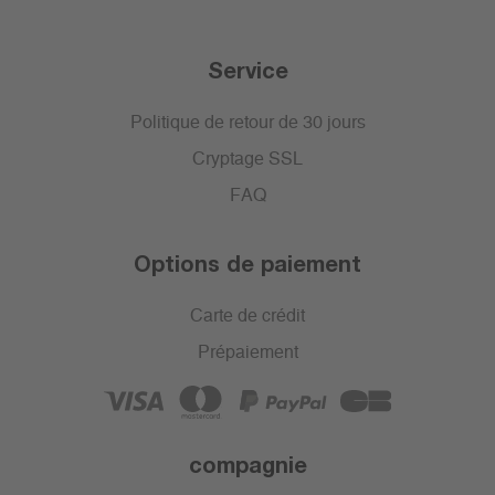
Service
Politique de retour de 30 jours
Cryptage SSL
FAQ
Options de paiement
Carte de crédit
Prépaiement
compagnie