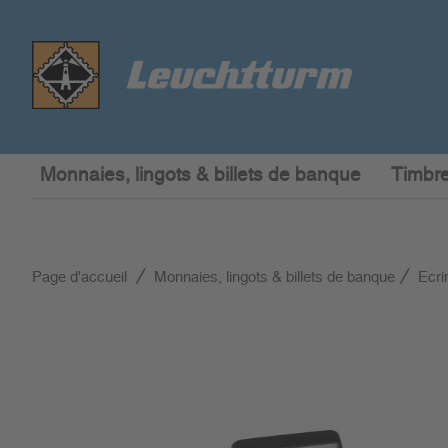
Monnaies, lingots & billets de banque
Timbre
Page d'accueil
Monnaies, lingots & billets de banque
Ecri