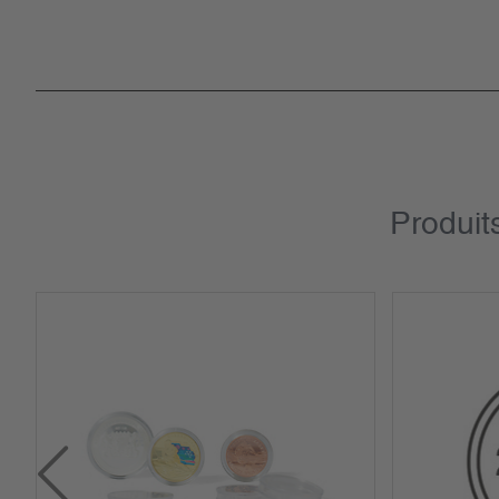
Produit