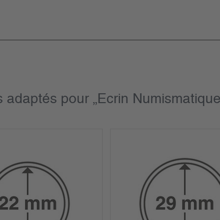
s adaptés pour „Ecrin Numismatique