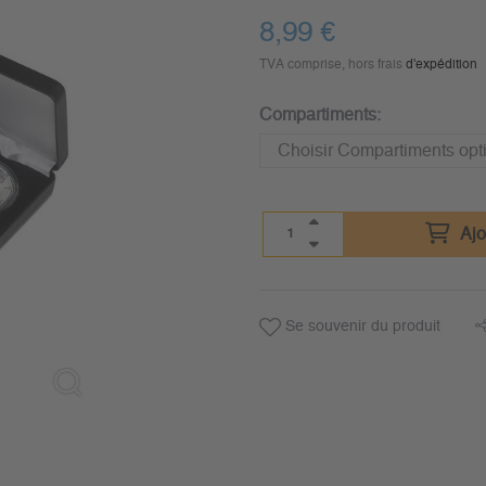
8,99
€
TVA comprise, hors frais
d'expédition
Compartiments:
Ajo
Se souvenir du produit