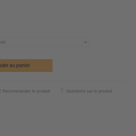
uter au panier
Recommander le produit
Questions sur le produit