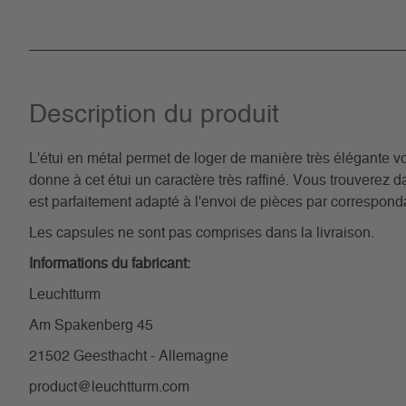
Description du­ produit
L'étui en métal permet de loger de manière très élégante vos
donne à cet étui un caractère très raffiné. Vous trouverez d
est parfaitement adapté à l'envoi de pièces par correspo
Les capsules ne sont pas comprises dans la livraison.
Informations du fabricant:
Leuchtturm
Am Spakenberg 45
21502 Geesthacht - Allemagne
product@leuchtturm.com