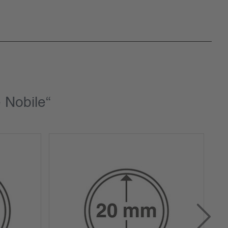
 Nobile“