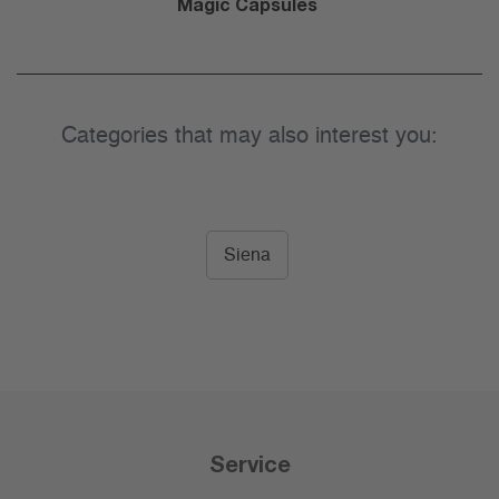
Magic Capsules
Categories that may also interest you:
Siena
Service