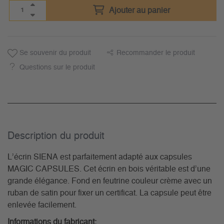
Ajouter au panier
Se souvenir du produit
Recommander le produit
Questions sur le produit
Description du­ produit
L’écrin SIENA est parfaitement adapté aux capsules
MAGIC CAPSULES. Cet écrin en bois véritable est d’une
grande élégance. Fond en feutrine couleur crème avec un
ruban de satin pour fixer un certificat. La capsule peut être
enlevée facilement.
Informations du fabricant: