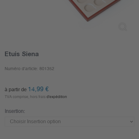
Etuis Siena
Numéro d'article:
801352
14,99
€
à partir de
TVA comprise, hors frais
d'expédition
Insertion: