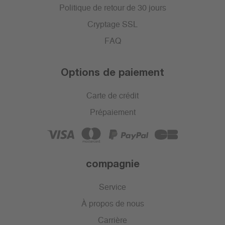
Politique de retour de 30 jours
Cryptage SSL
FAQ
Options de paiement
Carte de crédit
Prépaiement
compagnie
Service
À propos de nous
Carrière