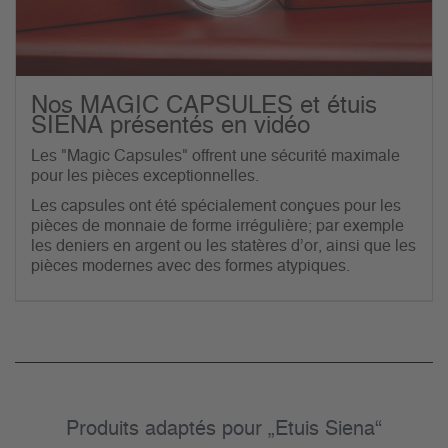
Nos MAGIC CAPSULES et étuis
SIENA présentés en vidéo
Les "Magic Capsules" offrent une sécurité maximale
pour les pièces exceptionnelles.
Les capsules ont été spécialement conçues pour les
pièces de monnaie de forme irrégulière; par exemple
les deniers en argent ou les statères d’or, ainsi que les
pièces modernes avec des formes atypiques.
Produits adaptés pour „Etuis Siena“