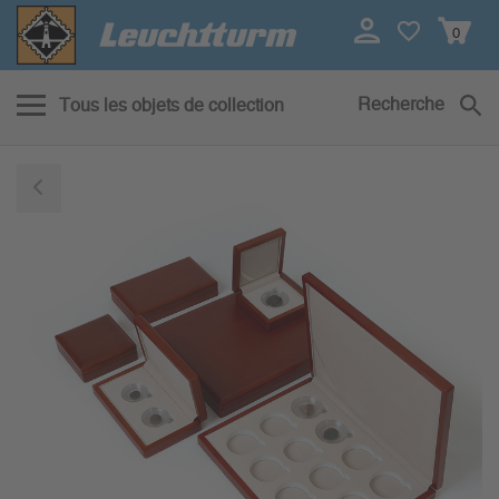
0
Recherche
Tous les objets de collection