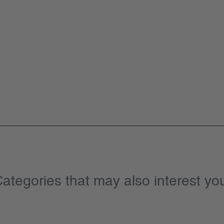
ategories that may also interest yo