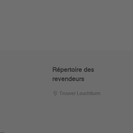
Répertoire des
revendeurs
Trouver Leuchtturm