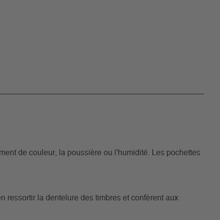
ment de couleur, la poussière ou l'humidité. Les pochettes
n ressortir la dentelure des timbres et confèrent aux