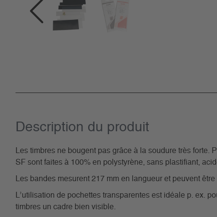
Description du­ produit
Les timbres ne bougent pas grâce à la soudure très forte. 
SF sont faites à 100% en polystyrène, sans plastifiant, aci
Les bandes mesurent 217 mm en langueur et peuvent être
L’utilisation de pochettes transparentes est idéale p. ex. p
timbres un cadre bien visible.