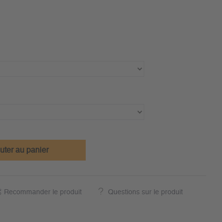
uter au panier
Recommander le produit
Questions sur le produit