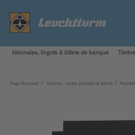
Monnaies, lingots & billets de banque
Timbre
Page d'accueil
Timbres, cartes postales & lettres
Pochett