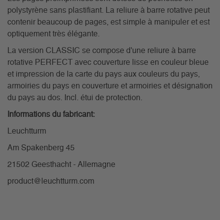
polystyrène sans plastifiant. La reliure à barre rotative peut
contenir beaucoup de pages, est simple à manipuler et est
optiquement très élégante.
La version CLASSIC se compose d'une reliure à barre
rotative PERFECT avec couverture lisse en couleur bleue
et impression de la carte du pays aux couleurs du pays,
armoiries du pays en couverture et armoiries et désignation
du pays au dos. Incl. étui de protection.
Informations du fabricant:
Leuchtturm
Am Spakenberg 45
21502 Geesthacht - Allemagne
product@leuchtturm.com