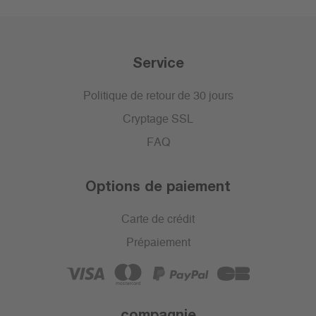
Service
Politique de retour de 30 jours
Cryptage SSL
FAQ
Options de paiement
Carte de crédit
Prépaiement
compagnie