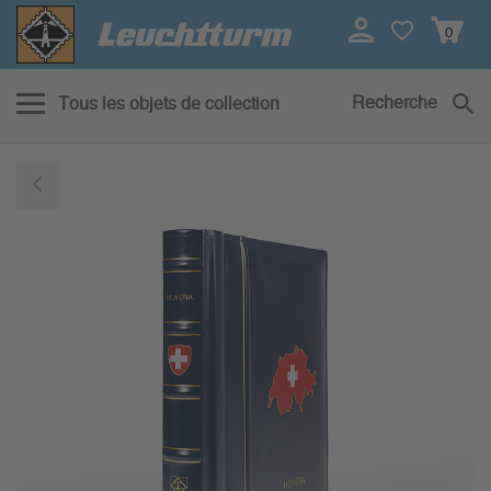
0
Recherche
Tous les objets de collection