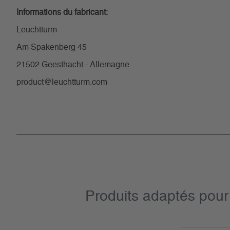
Informations du fabricant:
Leuchtturm
Am Spakenberg 45
21502 Geesthacht - Allemagne
product@leuchtturm.com
Produits adaptés pour