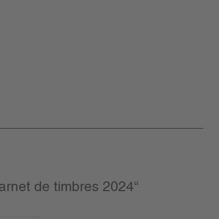
arnet de timbres 2024“