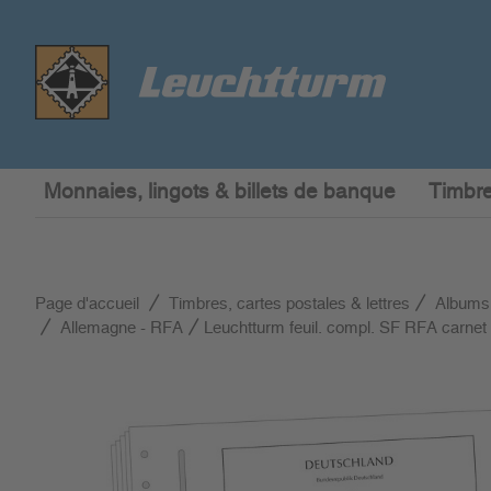
Monnaies, lingots & billets de banque
Timbre
Page d'accueil
Timbres, cartes postales & lettres
Albums
Allemagne - RFA
Leuchtturm feuil. compl. SF RFA carnet