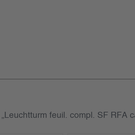
 „Leuchtturm feuil. compl. SF RFA c