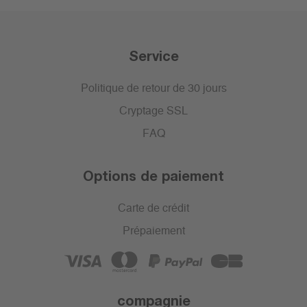
Service
Politique de retour de 30 jours
Cryptage SSL
FAQ
Options de paiement
Carte de crédit
Prépaiement
compagnie