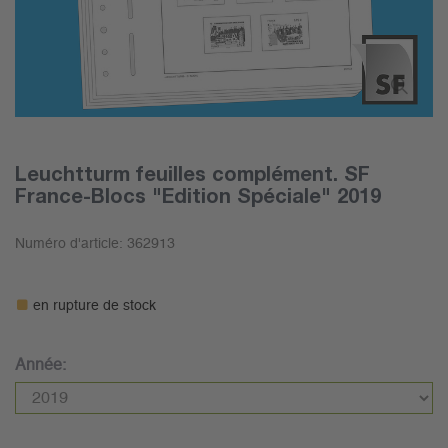
Leuchtturm feuilles complément. SF
France-Blocs "Edition Spéciale" 2019
Numéro d'article:
362913
en rupture de stock
Année: