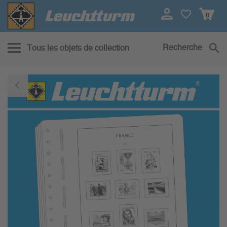
0
Recherche
Tous les objets de collection