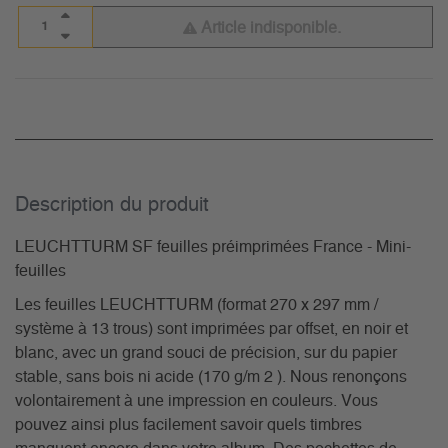
Article indisponible.
Description du­ produit
LEUCHTTURM SF feuilles préimprimées France - Mini-
feuilles
Les feuilles LEUCHTTURM (format 270 x 297 mm /
système à 13 trous) sont imprimées par offset, en noir et
blanc, avec un grand souci de précision, sur du papier
stable, sans bois ni acide (170 g/m 2 ). Nous renonçons
volontairement à une impression en couleurs. Vous
pouvez ainsi plus facilement savoir quels timbres