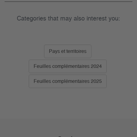
Categories that may also interest you:
Pays et territoires
Feuilles complémentaires 2024
Feuilles complémentaires 2025