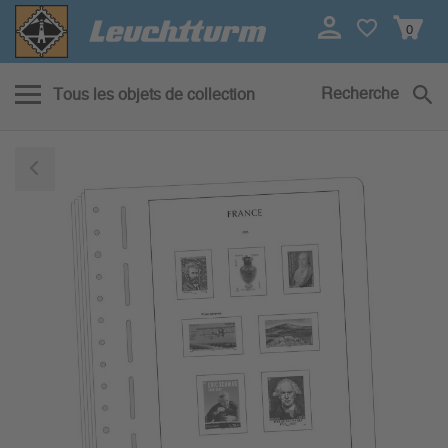
0
Recherche
Tous les objets de collection