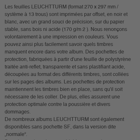
Les feuilles LEUCHTTURM (format 270 x 297 mm /
système à 13 trous) sont imprimées par offset, en noir et
blanc, avec un grand souci de précision, sur du papier
stable, sans bois ni acide (170 g/m 2 ). Nous renonçons
volontairement à une impression en couleurs. Vous
pouvez ainsi plus facilement savoir quels timbres
manquent encore dans votre album. Des pochettes de
protection, fabriquées à partir d'une feuille de polystyrène
traitée anti-reflet, transparente et sans plastifiant acide,
découpées au format des différents timbres, sont collées
sur les pages des albums. Les pochettes de protection
maintiennent les timbres bien en place, sans qu'il soit
nécessaire de les coller. De plus, elles assurent une
protection optimale contre la poussière et divers
dommages.
De nombreux albums LEUCHTTURM sont également
disponibles sans pochette SF, dans la version dite
„normale“.