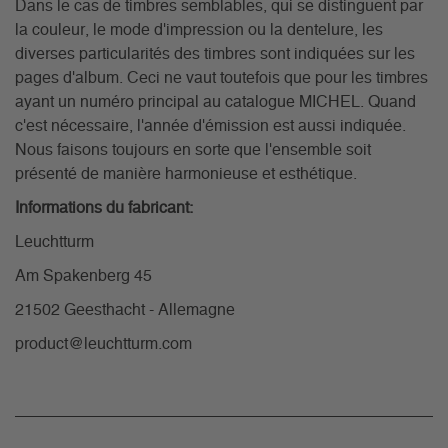
Dans le cas de timbres semblables, qui se distinguent par
la couleur, le mode d'impression ou la dentelure, les
diverses particularités des timbres sont indiquées sur les
pages d'album. Ceci ne vaut toutefois que pour les timbres
ayant un numéro principal au catalogue MICHEL. Quand
c'est nécessaire, l'année d'émission est aussi indiquée.
Nous faisons toujours en sorte que l'ensemble soit
présenté de manière harmonieuse et esthétique.
Informations du fabricant:
Leuchtturm
Am Spakenberg 45
21502 Geesthacht - Allemagne
product@leuchtturm.com