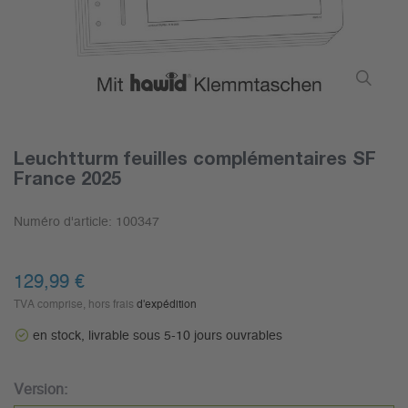
Leuchtturm feuilles complémentaires SF
France 2025
Numéro d'article:
100347
129,99 €
TVA comprise, hors frais
d'expédition
en stock, livrable sous 5-10 jours ouvrables
Version: