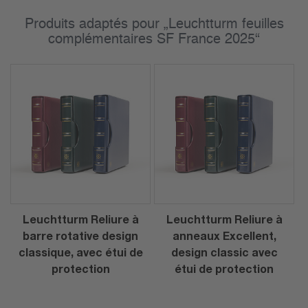
Produits adaptés pour „Leuchtturm feuilles
complémentaires SF France 2025“
Leuchtturm Reliure à
Leuchtturm Reliure à
barre rotative design
anneaux Excellent,
classique, avec étui de
design classic avec
protection
étui de protection