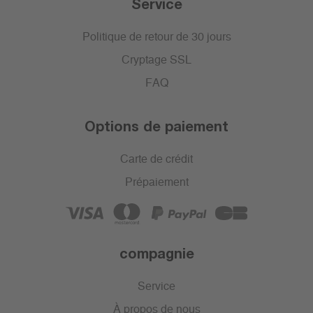
Service
Politique de retour de 30 jours
Cryptage SSL
FAQ
Options de paiement
Carte de crédit
Prépaiement
compagnie
Service
À propos de nous