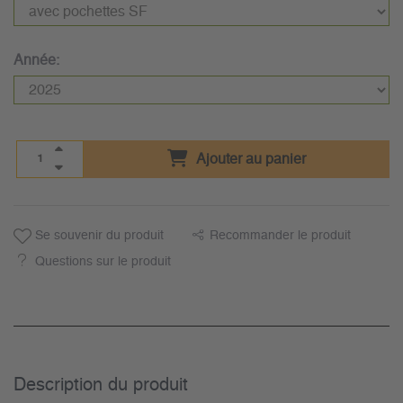
Année:
Ajouter au panier
Se souvenir du produit
Recommander le produit
Questions sur le produit
Description du­ produit