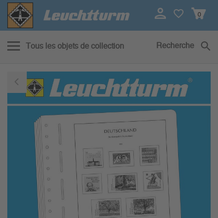
0
Recherche
Tous les objets de collection