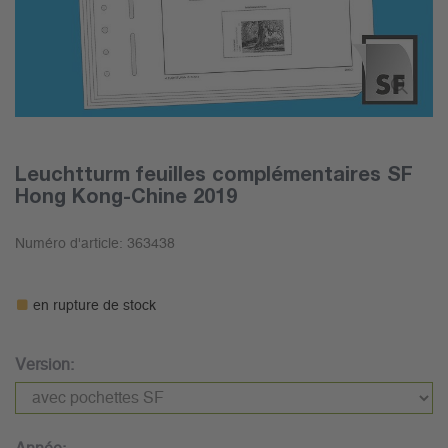
Leuchtturm feuilles complémentaires SF
Hong Kong-Chine 2019
Numéro d'article:
363438
en rupture de stock
Version: