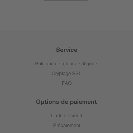
Service
Politique de retour de 30 jours
Cryptage SSL
FAQ
Options de paiement
Carte de crédit
Prépaiement