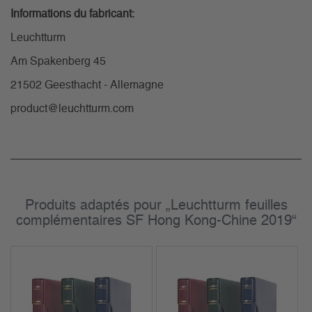
Informations du fabricant:
Leuchtturm
Am Spakenberg 45
21502 Geesthacht - Allemagne
product@leuchtturm.com
Produits adaptés pour „Leuchtturm feuilles
complémentaires SF Hong Kong-Chine 2019“