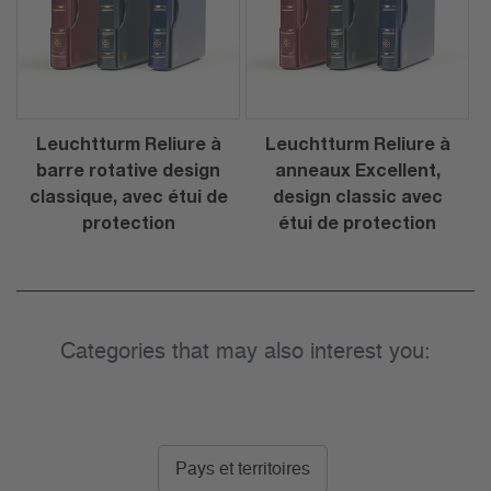
Leuchtturm Reliure à
Leuchtturm Reliure à
barre rotative design
anneaux Excellent,
classique, avec étui de
design classic avec
protection
étui de protection
Categories that may also interest you:
Pays et territoires