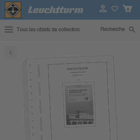
0
Recherche
Tous les objets de collection