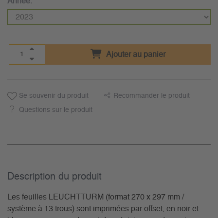
Année:
Ajouter au panier
Se souvenir du produit
Recommander le produit
Questions sur le produit
Description du­ produit
Les feuilles LEUCHTTURM (format 270 x 297 mm /
système à 13 trous) sont imprimées par offset, en noir et