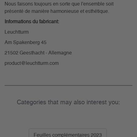
Nous faisons toujours en sorte que l'ensemble soit
présenté de manière harmonieuse et esthétique.
Informations du fabricant:
Leuchtturm
Am Spakenberg 45
21502 Geesthacht - Allemagne
product@leuchtturm.com
Categories that may also interest you:
Feuilles complémentaires 2023