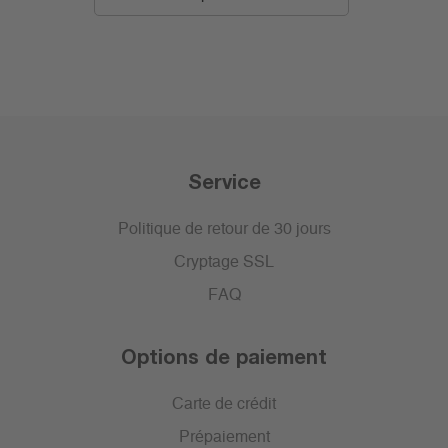
Service
Politique de retour de 30 jours
Cryptage SSL
FAQ
Options de paiement
Carte de crédit
Prépaiement