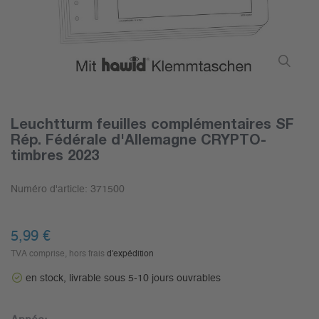
Leuchtturm feuilles complémentaires SF
Rép. Fédérale d'Allemagne CRYPTO-
timbres 2023
Numéro d'article:
371500
5,99 €
TVA comprise, hors frais
d'expédition
en stock, livrable sous 5-10 jours ouvrables