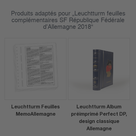
Produits adaptés pour „Leuchtturm feuilles
complémentaires SF République Fédérale
d'Allemagne 2018“
Leuchtturm Feuilles
Leuchtturm Album
MemoAllemagne
préimprimé Perfect DP,
design classique
Allemagne