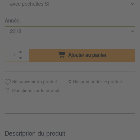
Année:
Ajouter au panier
Se souvenir du produit
Recommander le produit
Questions sur le produit
Description du­ produit