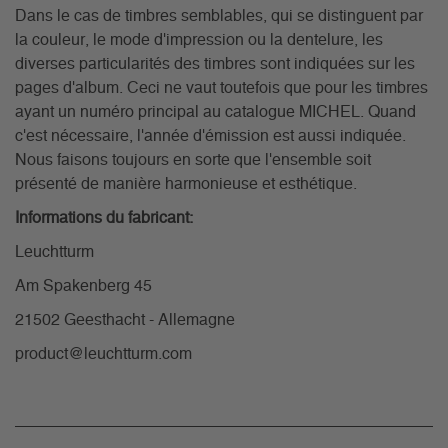
Dans le cas de timbres semblables, qui se distinguent par
la couleur, le mode d'impression ou la dentelure, les
diverses particularités des timbres sont indiquées sur les
pages d'album. Ceci ne vaut toutefois que pour les timbres
ayant un numéro principal au catalogue MICHEL. Quand
c'est nécessaire, l'année d'émission est aussi indiquée.
Nous faisons toujours en sorte que l'ensemble soit
présenté de manière harmonieuse et esthétique.
Informations du fabricant:
Leuchtturm
Am Spakenberg 45
21502 Geesthacht - Allemagne
product@leuchtturm.com