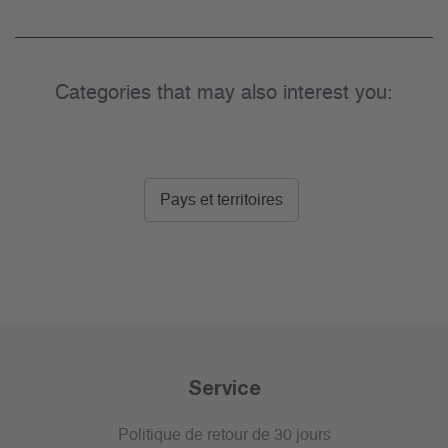
Categories that may also interest you:
Pays et territoires
Service
Politique de retour de 30 jours