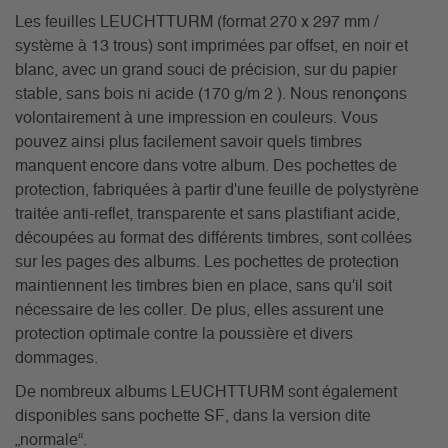
Les feuilles LEUCHTTURM (format 270 x 297 mm /
système à 13 trous) sont imprimées par offset, en noir et
blanc, avec un grand souci de précision, sur du papier
stable, sans bois ni acide (170 g/m 2 ). Nous renonçons
volontairement à une impression en couleurs. Vous
pouvez ainsi plus facilement savoir quels timbres
manquent encore dans votre album. Des pochettes de
protection, fabriquées à partir d'une feuille de polystyrène
traitée anti-reflet, transparente et sans plastifiant acide,
découpées au format des différents timbres, sont collées
sur les pages des albums. Les pochettes de protection
maintiennent les timbres bien en place, sans qu'il soit
nécessaire de les coller. De plus, elles assurent une
protection optimale contre la poussière et divers
dommages.
De nombreux albums LEUCHTTURM sont également
disponibles sans pochette SF, dans la version dite
„normale“.