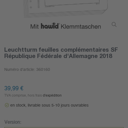
Leuchtturm feuilles complémentaires SF
République Fédérale d'Allemagne 2018
Numéro d'article:
360160
39,99 €
TVA comprise, hors frais
d'expédition
en stock, livrable sous 5-10 jours ouvrables
Version: