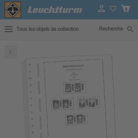
0
Recherche
Tous les objets de collection