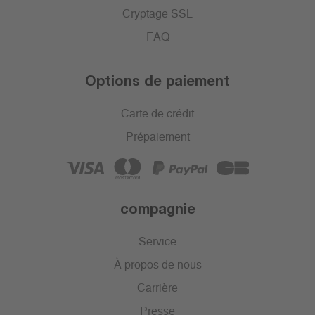
Cryptage SSL
FAQ
Options de paiement
Carte de crédit
Prépaiement
compagnie
Service
À propos de nous
Carrière
Presse