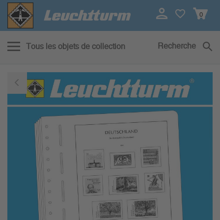
0
Recherche
Tous les objets de collection