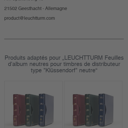
21502 Geesthacht - Allemagne
product@leuchtturm.com
Produits adaptés pour „LEUCHTTURM Feuilles
d'album neutres pour timbres de distributeur
type "Klüssendorf" neutre“