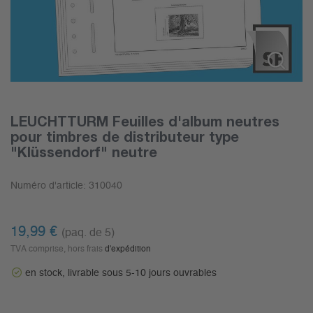
LEUCHTTURM Feuilles d'album neutres
pour timbres de distributeur type
"Klüssendorf" neutre
Numéro d'article:
310040
19,99
€
(paq. de 5)
TVA comprise, hors frais
d'expédition
en stock, livrable sous 5-10 jours ouvrables