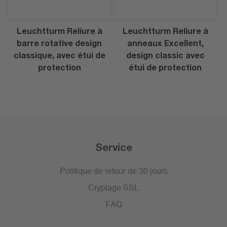
Leuchtturm Reliure à
Leuchtturm Reliure à
barre rotative design
anneaux Excellent,
classique, avec étui de
design classic avec
protection
étui de protection
Service
Politique de retour de 30 jours
Cryptage SSL
FAQ