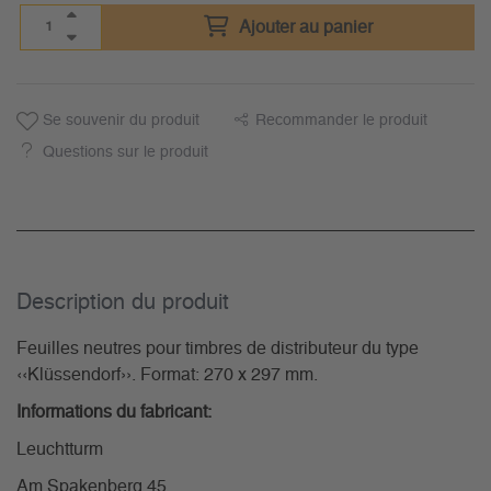
Ajouter au panier
Se souvenir du produit
Recommander le produit
Questions sur le produit
Description du­ produit
Feuilles neutres pour timbres de distributeur du type
‹‹Klüssendorf››. Format: 270 x 297 mm.
Informations du fabricant:
Leuchtturm
Am Spakenberg 45