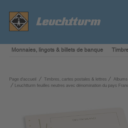
Monnaies, lingots & billets de banque
Timbre
Page d'accueil
Timbres, cartes postales & lettres
Albums
Leuchtturm feuilles neutres avec dénomination du pays Fran