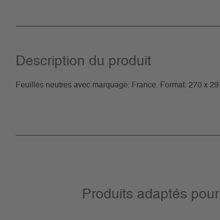
Description du­ produit
Feuilles neutres avec marquage: France. Format: 270 x 2
Produits adaptés pour