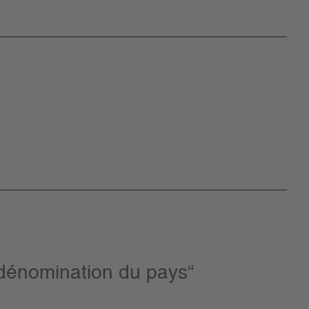
 dénomination du pays“