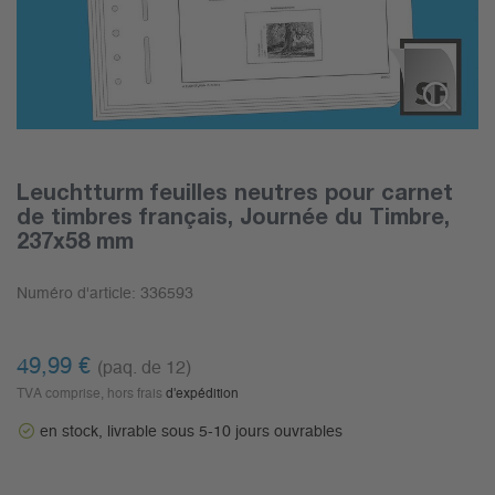
Leuchtturm feuilles neutres pour carnet
de timbres français, Journée du Timbre,
237x58 mm
Numéro d'article:
336593
49,99
€
(paq. de 12)
TVA comprise, hors frais
d'expédition
en stock, livrable sous 5-10 jours ouvrables