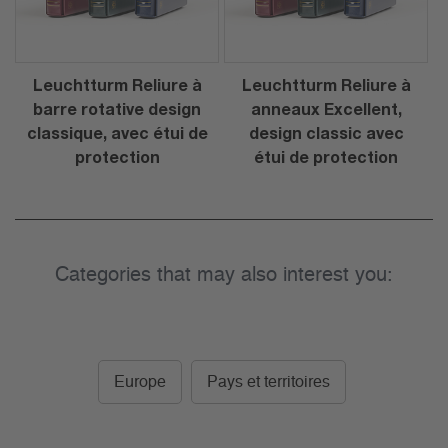
Leuchtturm Reliure à
Leuchtturm Reliure à
barre rotative design
anneaux Excellent,
classique, avec étui de
design classic avec
protection
étui de protection
Categories that may also interest you:
Europe
Pays et territoires