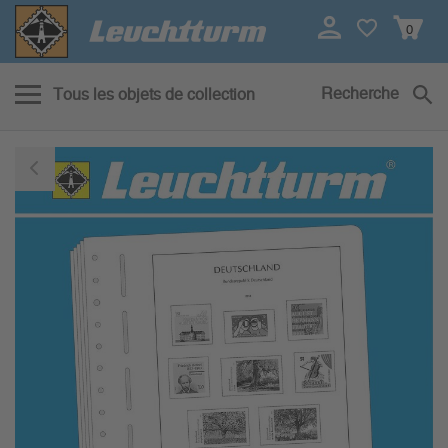
0
Recherche
Tous les objets de collection