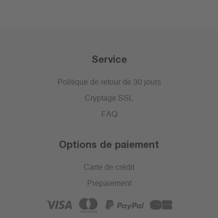
Service
Politique de retour de 30 jours
Cryptage SSL
FAQ
Options de paiement
Carte de crédit
Prépaiement