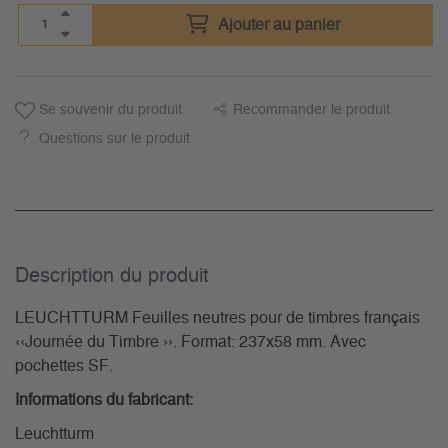
Ajouter au panier
Se souvenir du produit
Recommander le produit
Questions sur le produit
Description du­ produit
LEUCHTTURM Feuilles neutres pour de timbres français
‹‹Journée du Timbre ››. Format: 237x58 mm. Avec
pochettes SF.
Informations du fabricant:
Leuchtturm