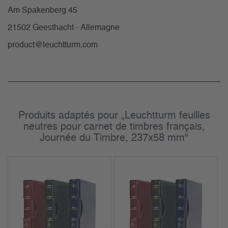
Am Spakenberg 45
21502 Geesthacht - Allemagne
product@leuchtturm.com
Produits adaptés pour „Leuchtturm feuilles
neutres pour carnet de timbres français,
Journée du Timbre, 237x58 mm“