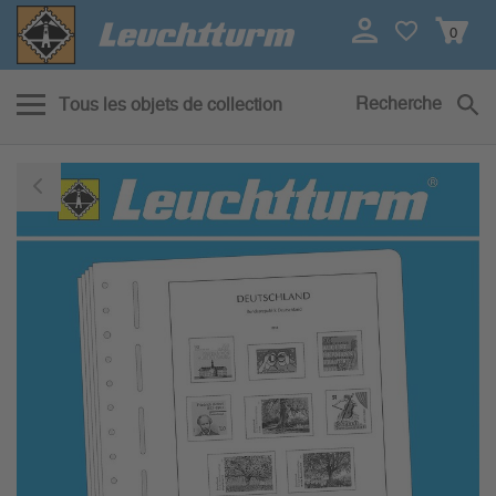
0
Recherche
Tous les objets de collection