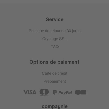
Service
Politique de retour de 30 jours
Cryptage SSL
FAQ
Options de paiement
Carte de crédit
Prépaiement
compagnie