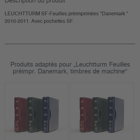
Description du­ produit
LEUCHTTURM SF-Feuilles préimprimées "Danemark "
2010-2011. Avec pochettes SF.
Produits adaptés pour „Leuchtturm Feuilles
préimpr. Danemark, timbres de machine“