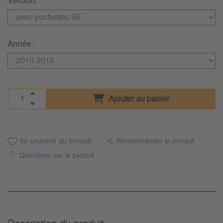
Version:
Année:
Ajouter au panier
Se souvenir du produit
Recommander le produit
Questions sur le produit