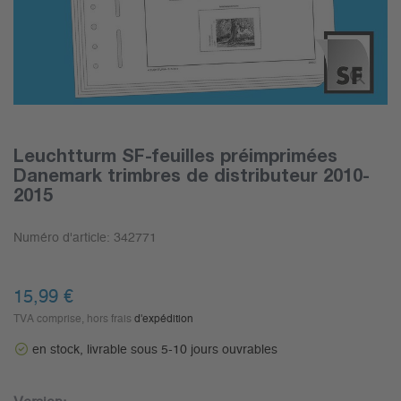
Leuchtturm SF-feuilles préimprimées
Danemark trimbres de distributeur 2010-
2015
Numéro d'article:
342771
15,99 €
TVA comprise, hors frais
d'expédition
en stock, livrable sous 5-10 jours ouvrables