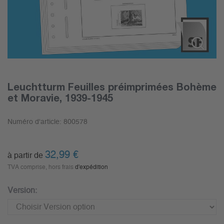
Leuchtturm Feuilles préimprimées Bohème
et Moravie, 1939-1945
Numéro d'article:
800578
32,99
€
à partir de
TVA comprise, hors frais
d'expédition
Version: