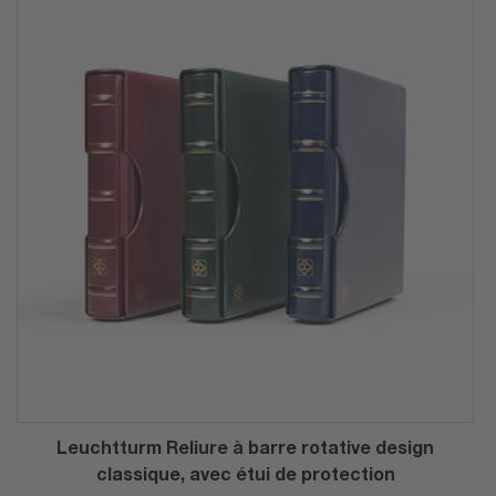
Leuchtturm Reliure à barre rotative design
classique, avec étui de protection