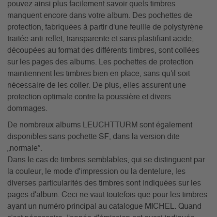
pouvez ainsi plus facilement savoir quels timbres
manquent encore dans votre album. Des pochettes de
protection, fabriquées à partir d'une feuille de polystyrène
traitée anti-reflet, transparente et sans plastifiant acide,
découpées au format des différents timbres, sont collées
sur les pages des albums. Les pochettes de protection
maintiennent les timbres bien en place, sans qu'il soit
nécessaire de les coller. De plus, elles assurent une
protection optimale contre la poussière et divers
dommages.
De nombreux albums LEUCHTTURM sont également
disponibles sans pochette SF, dans la version dite
„normale“.
Dans le cas de timbres semblables, qui se distinguent par
la couleur, le mode d'impression ou la dentelure, les
diverses particularités des timbres sont indiquées sur les
pages d'album. Ceci ne vaut toutefois que pour les timbres
ayant un numéro principal au catalogue MICHEL. Quand