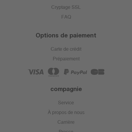
Cryptage SSL
FAQ
Options de paiement
Carte de crédit
Prépaiement
compagnie
Service
À propos de nous
Carrière