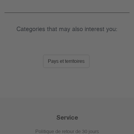
Categories that may also interest you:
Pays et territoires
Service
Politique de retour de 30 jours