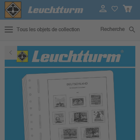
0
Recherche
Tous les objets de collection