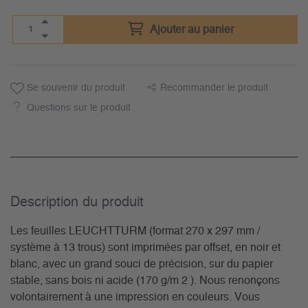
Ajouter au panier
Se souvenir du produit
Recommander le produit
Questions sur le produit
Description du­ produit
Les feuilles LEUCHTTURM (format 270 x 297 mm /
système à 13 trous) sont imprimées par offset, en noir et
blanc, avec un grand souci de précision, sur du papier
stable, sans bois ni acide (170 g/m 2 ). Nous renonçons
volontairement à une impression en couleurs. Vous