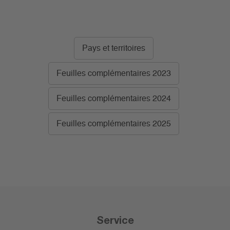
Pays et territoires
Feuilles complémentaires 2023
Feuilles complémentaires 2024
Feuilles complémentaires 2025
Service