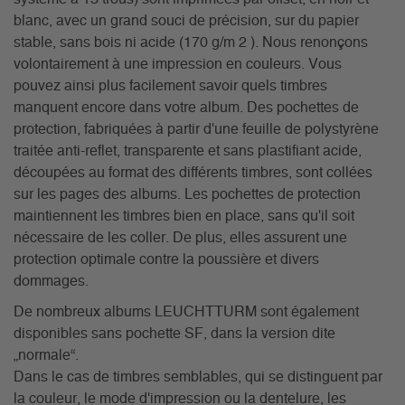
blanc, avec un grand souci de précision, sur du papier
stable, sans bois ni acide (170 g/m 2 ). Nous renonçons
volontairement à une impression en couleurs. Vous
pouvez ainsi plus facilement savoir quels timbres
manquent encore dans votre album. Des pochettes de
protection, fabriquées à partir d'une feuille de polystyrène
traitée anti-reflet, transparente et sans plastifiant acide,
découpées au format des différents timbres, sont collées
sur les pages des albums. Les pochettes de protection
maintiennent les timbres bien en place, sans qu'il soit
nécessaire de les coller. De plus, elles assurent une
protection optimale contre la poussière et divers
dommages.
De nombreux albums LEUCHTTURM sont également
disponibles sans pochette SF, dans la version dite
„normale“.
Dans le cas de timbres semblables, qui se distinguent par
la couleur, le mode d'impression ou la dentelure, les