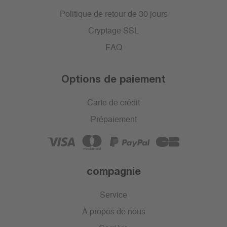
Politique de retour de 30 jours
Cryptage SSL
FAQ
Options de paiement
Carte de crédit
Prépaiement
compagnie
Service
À propos de nous