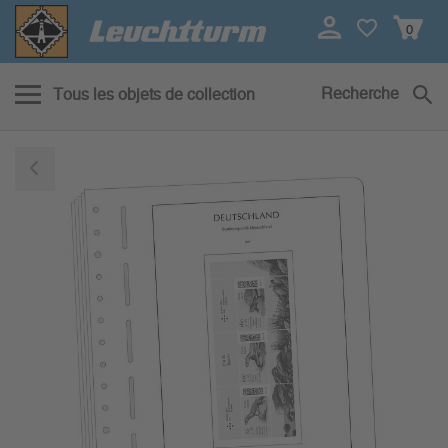
0
Recherche
Tous les objets de collection