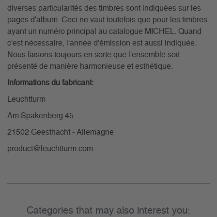
diverses particularités des timbres sont indiquées sur les
pages d'album. Ceci ne vaut toutefois que pour les timbres
ayant un numéro principal au catalogue MICHEL. Quand
c'est nécessaire, l'année d'émission est aussi indiquée.
Nous faisons toujours en sorte que l'ensemble soit
présenté de manière harmonieuse et esthétique.
Informations du fabricant:
Leuchtturm
Am Spakenberg 45
21502 Geesthacht - Allemagne
product@leuchtturm.com
Categories that may also interest you: