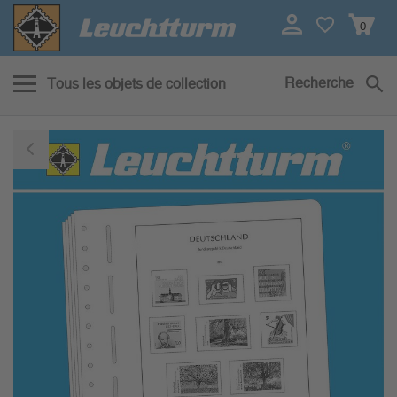
0
Recherche
Tous les objets de collection