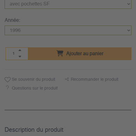
Année:
Ajouter au panier
Se souvenir du produit
Recommander le produit
Questions sur le produit
Description du­ produit