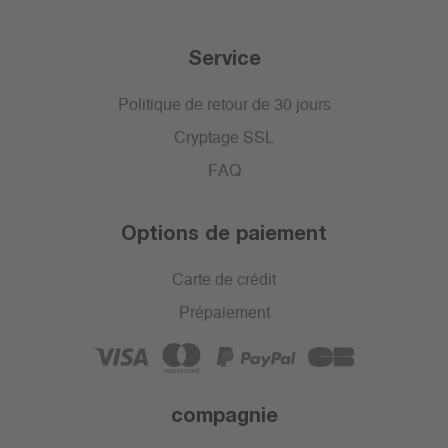
Service
Politique de retour de 30 jours
Cryptage SSL
FAQ
Options de paiement
Carte de crédit
Prépaiement
compagnie