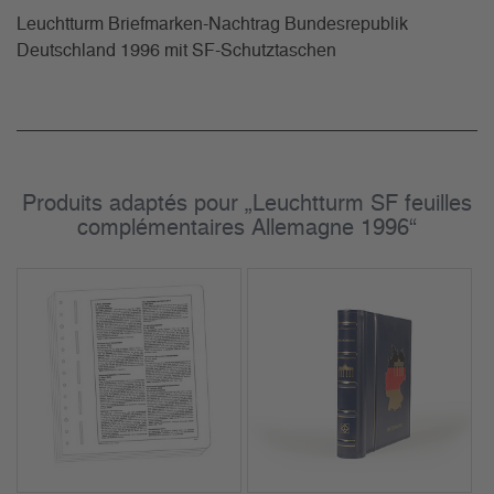
Leuchtturm Briefmarken-Nachtrag Bundesrepublik
Deutschland 1996 mit SF-Schutztaschen
Produits adaptés pour „Leuchtturm SF feuilles
complémentaires Allemagne 1996“