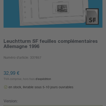
Leuchtturm SF feuilles complémentaires
Allemagne 1996
Numéro d'article:
337857
32,99 €
TVA comprise, hors frais
d'expédition
en stock, livrable sous 5-10 jours ouvrables
Version: