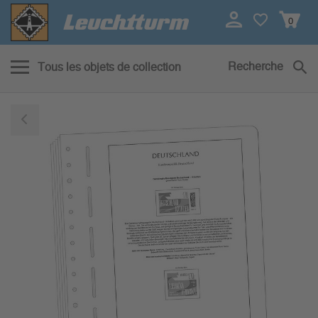
0
Recherche
Tous les objets de collection