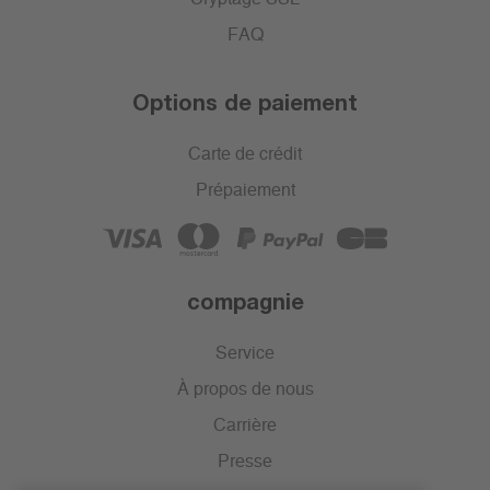
FAQ
Options de paiement
Carte de crédit
Prépaiement
compagnie
Service
À propos de nous
Carrière
Presse