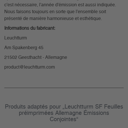
c'est nécessaire, l'année d'émission est aussi indiquée.
Nous faisons toujours en sorte que l'ensemble soit
présenté de manière harmonieuse et esthétique.
Informations du fabricant:
Leuchtturm
Am Spakenberg 45
21502 Geesthacht - Allemagne
product@leuchtturm.com
Produits adaptés pour „Leuchtturm SF Feuilles
préimprimées Allemagne Émissions
Conjointes“