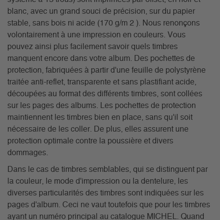
blanc, avec un grand souci de précision, sur du papier
stable, sans bois ni acide (170 g/m 2 ). Nous renonçons
volontairement à une impression en couleurs. Vous
pouvez ainsi plus facilement savoir quels timbres
manquent encore dans votre album. Des pochettes de
protection, fabriquées à partir d'une feuille de polystyrène
traitée anti-reflet, transparente et sans plastifiant acide,
découpées au format des différents timbres, sont collées
sur les pages des albums. Les pochettes de protection
maintiennent les timbres bien en place, sans qu'il soit
nécessaire de les coller. De plus, elles assurent une
protection optimale contre la poussière et divers
dommages.
Dans le cas de timbres semblables, qui se distinguent par
la couleur, le mode d'impression ou la dentelure, les
diverses particularités des timbres sont indiquées sur les
pages d'album. Ceci ne vaut toutefois que pour les timbres
ayant un numéro principal au catalogue MICHEL. Quand