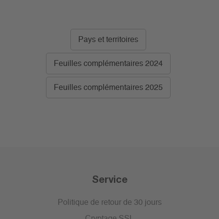
Pays et territoires
Feuilles complémentaires 2024
Feuilles complémentaires 2025
Service
Politique de retour de 30 jours
Cryptage SSL