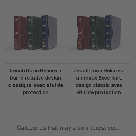
Leuchtturm Reliure à
Leuchtturm Reliure à
barre rotative design
anneaux Excellent,
classique, avec étui de
design classic avec
protection
étui de protection
Categories that may also interest you: