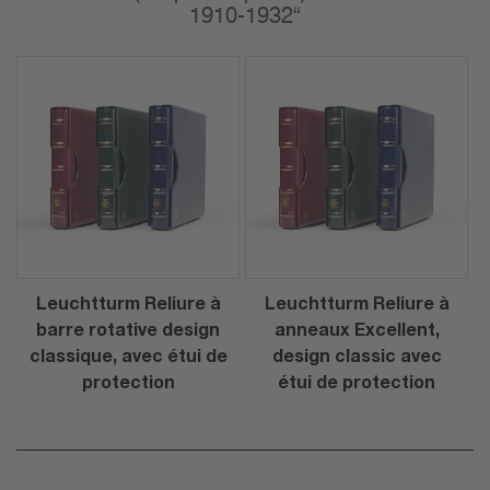
1910-1932“
Leuchtturm Reliure à
Leuchtturm Reliure à
barre rotative design
anneaux Excellent,
classique, avec étui de
design classic avec
protection
étui de protection