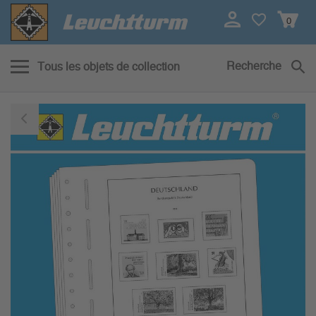
0
Recherche
Tous les objets de collection