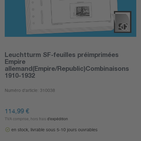
Leuchtturm SF-feuilles préimprimées
Empire
allemand(Empire/Republic)Combinaisons
1910-1932
Numéro d'article:
310038
114,99
€
TVA comprise, hors frais
d'expédition
en stock, livrable sous 5-10 jours ouvrables