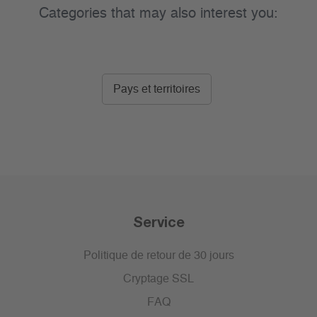
Categories that may also interest you:
Pays et territoires
Service
Politique de retour de 30 jours
Cryptage SSL
FAQ