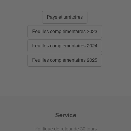
Pays et territoires
Feuilles complémentaires 2023
Feuilles complémentaires 2024
Feuilles complémentaires 2025
Service
Politique de retour de 30 jours