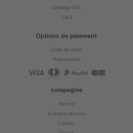
Cryptage SSL
FAQ
Options de paiement
Carte de crédit
Prépaiement
compagnie
Service
À propos de nous
Carrière