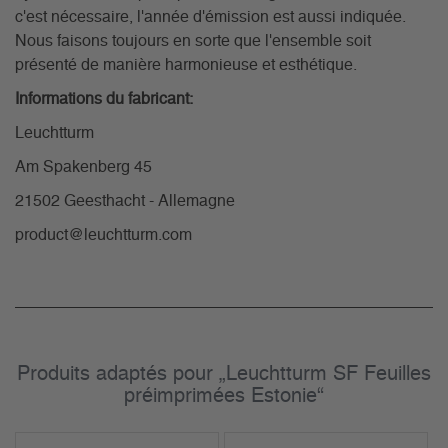
c'est nécessaire, l'année d'émission est aussi indiquée.
Nous faisons toujours en sorte que l'ensemble soit
présenté de manière harmonieuse et esthétique.
Informations du fabricant:
Leuchtturm
Am Spakenberg 45
21502 Geesthacht - Allemagne
product@leuchtturm.com
Produits adaptés pour „Leuchtturm SF Feuilles
préimprimées Estonie“