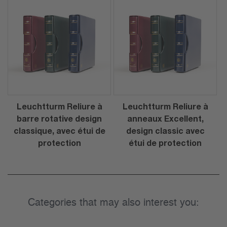
Leuchtturm Reliure à
Leuchtturm Reliure à
barre rotative design
anneaux Excellent,
classique, avec étui de
design classic avec
protection
étui de protection
Categories that may also interest you: