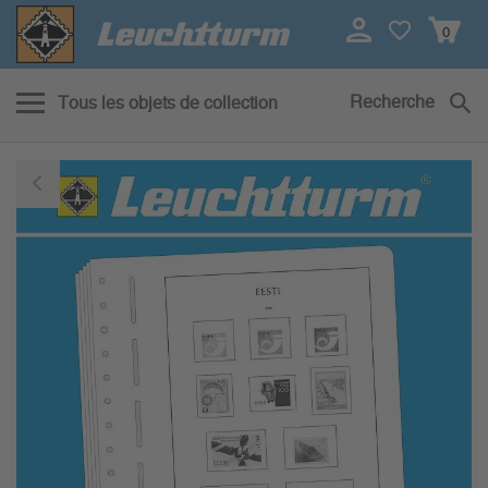
0
Recherche
Tous les objets de collection