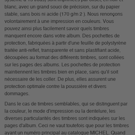
blanc, avec un grand souci de précision, sur du papier
stable, sans bois ni acide (170 g/m 2 ). Nous renonçons
volontairement à une impression en couleurs. Vous
pouvez ainsi plus facilement savoir quels timbres
manquent encore dans votre album. Des pochettes de
protection, fabriquées à partir d'une feuille de polystyrène
traitée anti-reflet, transparente et sans plastifiant acide,
découpées au format des différents timbres, sont collées
sur les pages des albums. Les pochettes de protection
maintiennent les timbres bien en place, sans qu'il soit
nécessaire de les coller. De plus, elles assurent une
protection optimale contre la poussière et divers
dommages.
Dans le cas de timbres semblables, qui se distinguent par
la couleur, le mode d'impression ou la dentelure, les
diverses particularités des timbres sont indiquées sur les
pages d'album. Ceci ne vaut toutefois que pour les timbres
ayant un numéro principal au catalogue MICHEL. Quand