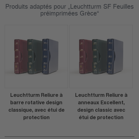
Produits adaptés pour „Leuchtturm SF Feuilles
préimprimées Grèce“
Leuchtturm Reliure à
Leuchtturm Reliure à
barre rotative design
anneaux Excellent,
classique, avec étui de
design classic avec
protection
étui de protection