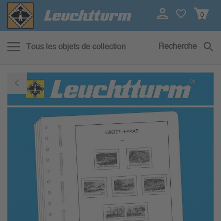
0
Recherche
Tous les objets de collection