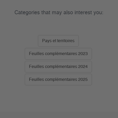
Categories that may also interest you:
Pays et territoires
Feuilles complémentaires 2023
Feuilles complémentaires 2024
Feuilles complémentaires 2025