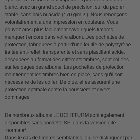
blanc, avec un grand souci de précision, sur du papier
stable, sans bois ni acide (170 g/m 2 ). Nous renonçons
volontairement à une impression en couleurs. Vous
pouvez ainsi plus facilement savoir quels timbres
manquent encore dans votre album. Des pochettes de
protection, fabriquées à partir d'une feuille de polystyrène
traitée anti-reflet, transparente et sans plastifiant acide,
découpées au format des différents timbres, sont collées
sur les pages des albums. Les pochettes de protection
maintiennent les timbres bien en place, sans qu'il soit
nécessaire de les coller. De plus, elles assurent une
protection optimale contre la poussière et divers
dommages.
De nombreux albums LEUCHTTURM sont également
disponibles sans pochette SF, dans la version dite
„normale“.
Dans le cas de timbres semblables, qui se distinguent par