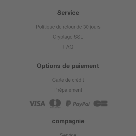
Service
Politique de retour de 30 jours
Cryptage SSL
FAQ
Options de paiement
Carte de crédit
Prépaiement
compagnie
Service