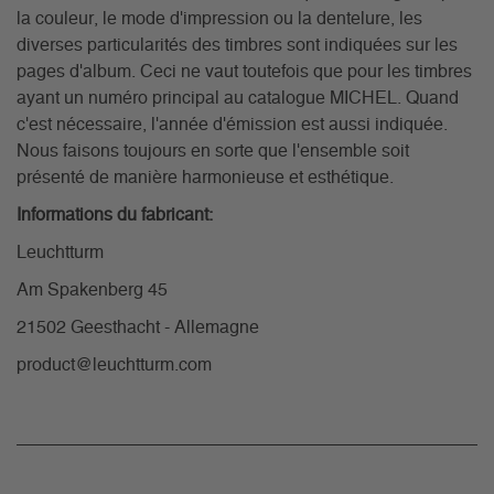
la couleur, le mode d'impression ou la dentelure, les
diverses particularités des timbres sont indiquées sur les
pages d'album. Ceci ne vaut toutefois que pour les timbres
ayant un numéro principal au catalogue MICHEL. Quand
c'est nécessaire, l'année d'émission est aussi indiquée.
Nous faisons toujours en sorte que l'ensemble soit
présenté de manière harmonieuse et esthétique.
Informations du fabricant:
Leuchtturm
Am Spakenberg 45
21502 Geesthacht - Allemagne
product@leuchtturm.com