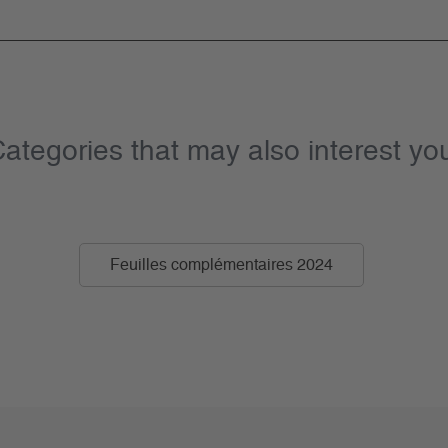
ategories that may also interest yo
Feuilles complémentaires 2024