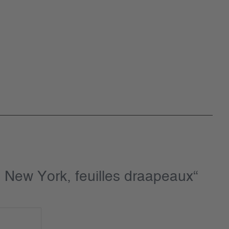
 New York, feuilles draapeaux“