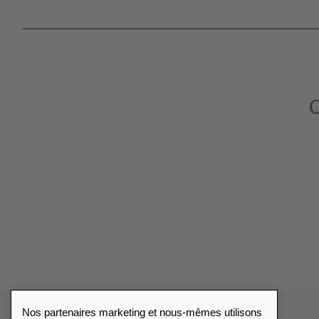
C
Nos partenaires marketing et nous-mêmes utilisons