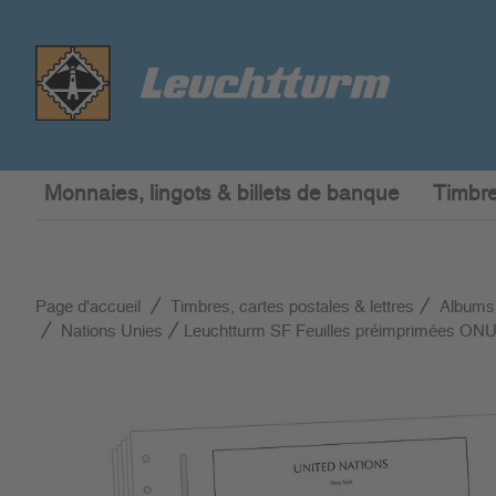
Monnaies, lingots & billets de banque
Timbre
Page d'accueil
Timbres, cartes postales & lettres
Albums
Nations Unies
Leuchtturm SF Feuilles préimprimées ONU 