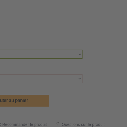
uter au panier
Recommander le produit
Questions sur le produit