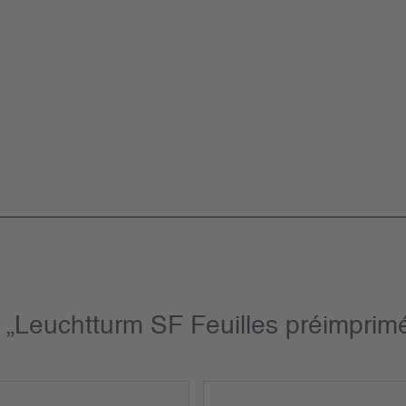
 „Leuchtturm SF Feuilles préimprimée