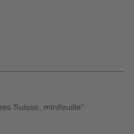
s Suisse, minifeuille“