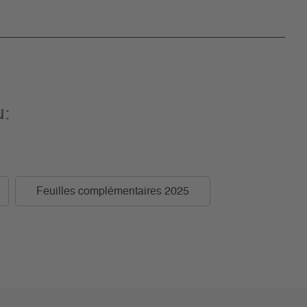
u:
Feuilles complémentaires 2025