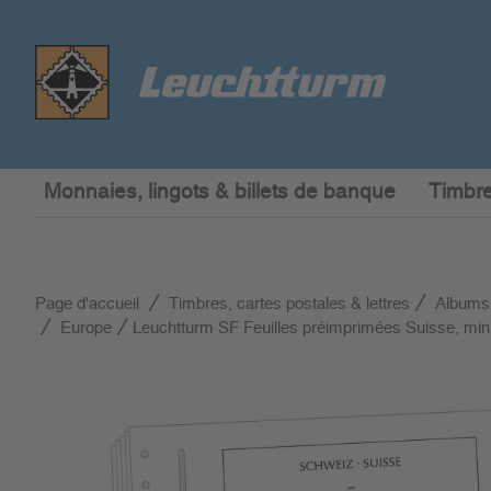
Monnaies, lingots & billets de banque
Timbre
Page d'accueil
Timbres, cartes postales & lettres
Albums
Europe
Leuchtturm SF Feuilles préimprimées Suisse, minif