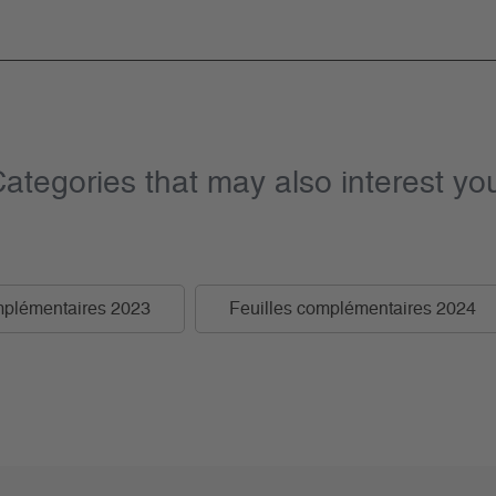
ategories that may also interest yo
mplémentaires 2023
Feuilles complémentaires 2024