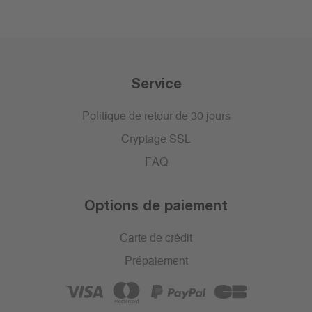
Service
Politique de retour de 30 jours
Cryptage SSL
FAQ
Options de paiement
Carte de crédit
Prépaiement