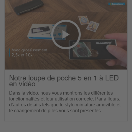
Notre loupe de poche 5 en 1 à LED
en vidéo
Dans la vidéo, nous vous montrons les différentes
fonctionnalités et leur utilisation correcte. Par ailleurs,
d’autres détails tels que le stylo miniature amovible et
le changement de piles vous sont présentés.