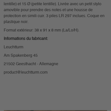
lentille) et 15 Ø (petite lentille). Livrée avec un petit stylo
amovible pour prendre des notes et une housse de
protection en simili cuir. 3 piles LR 297 inclues. Coque en
plastique noir.
Format extérieur: 38 x 91 x 8 mm (La/Lo/H).
Informations du fabricant:
Leuchtturm
Am Spakenberg 45
21502 Geesthacht - Allemagne
product@leuchtturm.com