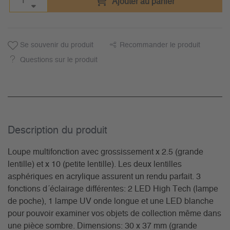
Ajouter au panier
Se souvenir du produit
Recommander le produit
Questions sur le produit
Description du­ produit
Loupe multifonction avec grossissement x 2.5 (grande
lentille) et x 10 (petite lentille). Les deux lentilles
asphériques en acrylique assurent un rendu parfait. 3
fonctions d´éclairage différentes: 2 LED High Tech (lampe
de poche), 1 lampe UV onde longue et une LED blanche
pour pouvoir examiner vos objets de collection même dans
une pièce sombre. Dimensions: 30 x 37 mm (grande