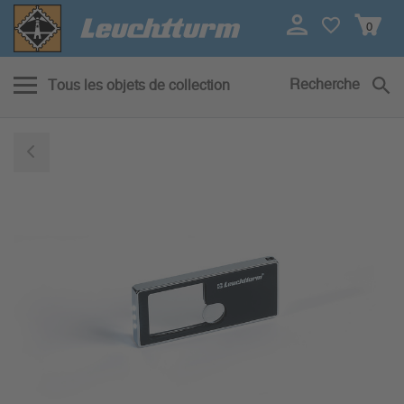
0
Recherche
Tous les objets de collection