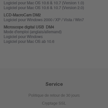
Logiciel pour Mac OS 10.6 & 10.7 (Version 1.0)
Logiciel pour Mac OS 10.6 & 10.7 (Version 2.0)
LCD-MacroCam DM2
Logiciel pour Windows 2000 / XP / Vista / Win7
Microscope digital USB DM4
Mode d'emploi (anglais/allemand)
Logiciel pour Windows
Logiciel pour Mac OS ab 10.6
Service
Politique de retour de 30 jours
Cryptage SSL