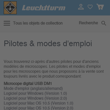
0
Recherche
Tous les objets de collection
Pilotes & modes d'emploi
Pilotes & modes d'emploi
Vous trouverez ci-après d'autres pilotes pour d'anciens
modèles de microscopes. Les pilotes et modes d'emploi
pour les microscopes que nous proposons à la vente sont
toujours livrés avec le produit correspondant:
Microcope digital USB DM1
Mode d'emploi (anglais/allemand)
Logiciel pour Windows (Version 1.0)
Logiciel pour Windows (Version 2.0)
Logiciel pour Mac OS 10.5 (Version 1.0)
Logiciel pour Mac OS 10.5 (Version 2.0)