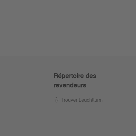
Répertoire des
revendeurs
Trouver Leuchtturm