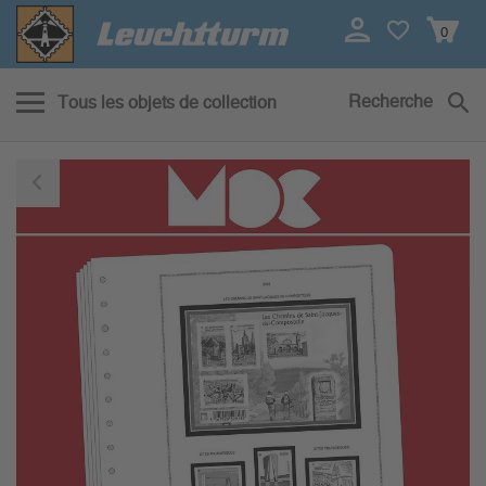
0
Recherche
Tous les objets de collection