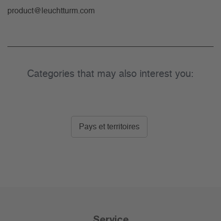
product@leuchtturm.com
Categories that may also interest you:
Pays et territoires
Service