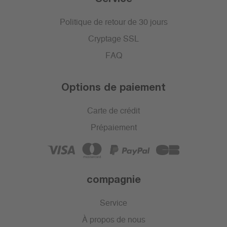
Politique de retour de 30 jours
Cryptage SSL
FAQ
Options de paiement
Carte de crédit
Prépaiement
compagnie
Service
À propos de nous