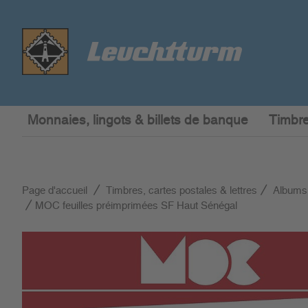
Monnaies, lingots & billets de banque
Timbre
Page d'accueil
Timbres, cartes postales & lettres
Albums
MOC feuilles préimprimées SF Haut Sénégal