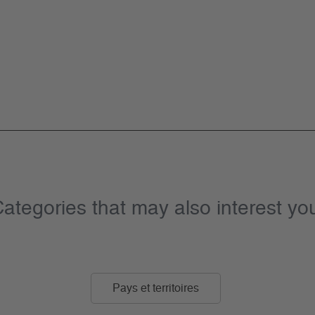
ategories that may also interest yo
Pays et territoires