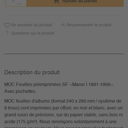
Ajouter au panier
Se souvenir du produit
Recommander le produit
Questions sur le produit
Description du­ produit
MOC Feuilles préimprimées SF ‹‹Maroc I 1891-1956››.
Avec pochettes.
MOC feuilles d'albums (format 240 x 280 mm / système de
8 trous) sont imprimées par offset, en noir et blanc, avec un
grand souci de précision, sur du papier stable, sans bois ni
acide (175 g/m²). Nous renonçons volontairement à une