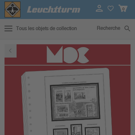
0
Recherche
Tous les objets de collection