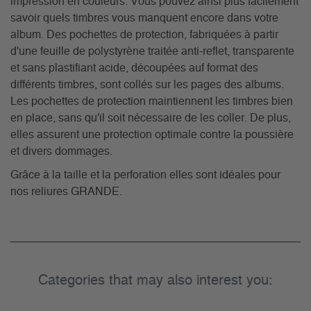
impression en couleurs. Vous pouvez ainsi plus facilement
savoir quels timbres vous manquent encore dans votre
album. Des pochettes de protection, fabriquées à partir
d'une feuille de polystyrène traitée anti-reflet, transparente
et sans plastifiant acide, découpées auf format des
différents timbres, sont collés sur les pages des albums.
Les pochettes de protection maintiennent les timbres bien
en place, sans qu'il soit nécessaire de les coller. De plus,
elles assurent une protection optimale contre la poussière
et divers dommages.
Grâce à la taille et la perforation elles sont idéales pour
nos reliures GRANDE.
Categories that may also interest you: