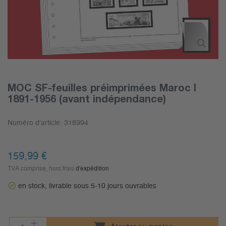
MOC SF-feuilles préimprimées Maroc I
1891-1956 (avant indépendance)
Numéro d'article:
318994
159,99 €
TVA comprise, hors frais
d'expédition
en stock, livrable sous 5-10 jours ouvrables