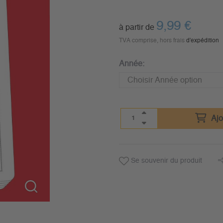
9,99
€
à partir de
TVA comprise, hors frais
d'expédition
Année:
Ajo
Se souvenir du produit