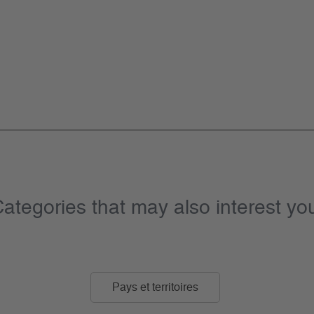
ategories that may also interest yo
Pays et territoires