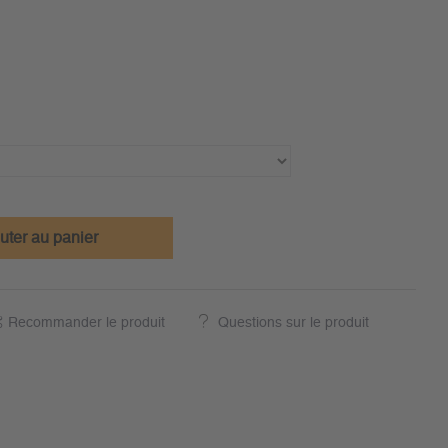
uter au panier
Recommander le produit
Questions sur le produit