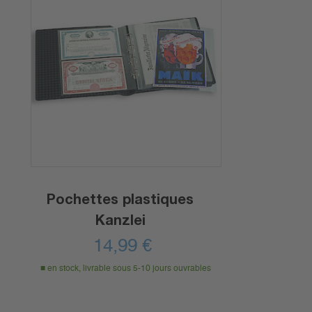
Pochettes plastiques
Kanzlei
14,99
€
en stock, livrable sous 5-10 jours ouvrables