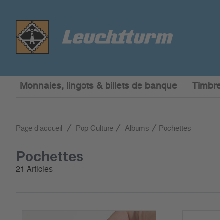
Monnaies, lingots & billets de banque
Timbre
Page d'accueil
Pop Culture
Albums
Pochettes
Pochettes
21 Articles