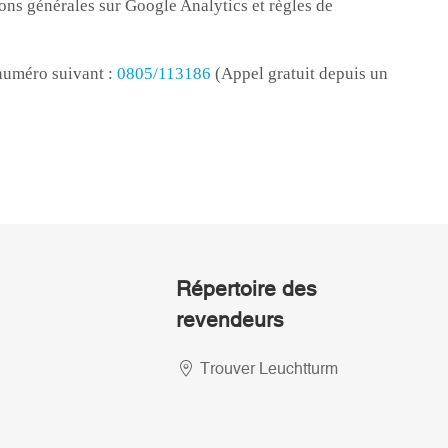
Répertoire des
revendeurs
Trouver Leuchtturm