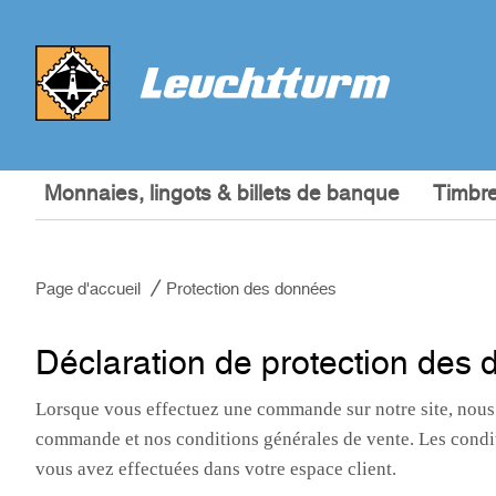
Monnaies, lingots & billets de banque
Timbre
Page d'accueil
Protection des données
Déclaration de protection de