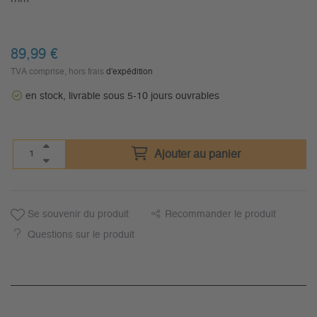
89,99
€
TVA comprise, hors frais
d'expédition
en stock, livrable sous 5-10 jours ouvrables
Ajouter au panier
Se souvenir du produit
Recommander le produit
Questions sur le produit