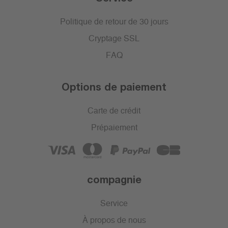
Politique de retour de 30 jours
Cryptage SSL
FAQ
Options de paiement
Carte de crédit
Prépaiement
compagnie
Service
À propos de nous