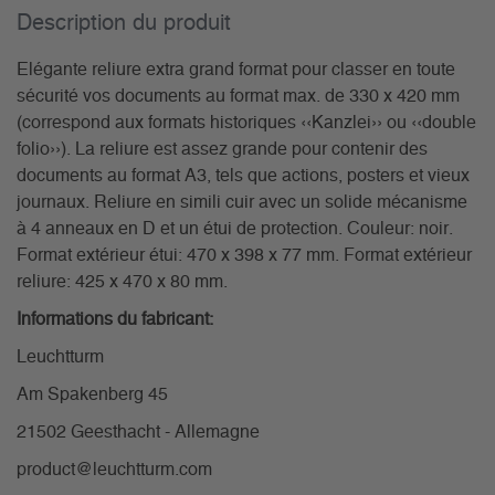
Description du­ produit
Elégante reliure extra grand format pour classer en toute
sécurité vos documents au format max. de 330 x 420 mm
(correspond aux formats historiques ‹‹Kanzlei›› ou ‹‹double
folio››). La reliure est assez grande pour contenir des
documents au format A3, tels que actions, posters et vieux
journaux. Reliure en simili cuir avec un solide mécanisme
à 4 anneaux en D et un étui de protection. Couleur: noir.
Format extérieur étui: 470 x 398 x 77 mm. Format extérieur
reliure: 425 x 470 x 80 mm.
Informations du fabricant:
Leuchtturm
Am Spakenberg 45
21502 Geesthacht - Allemagne
product@leuchtturm.com