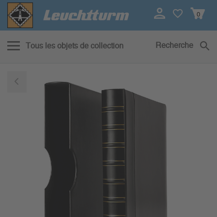
0
Recherche
Tous les objets de collection