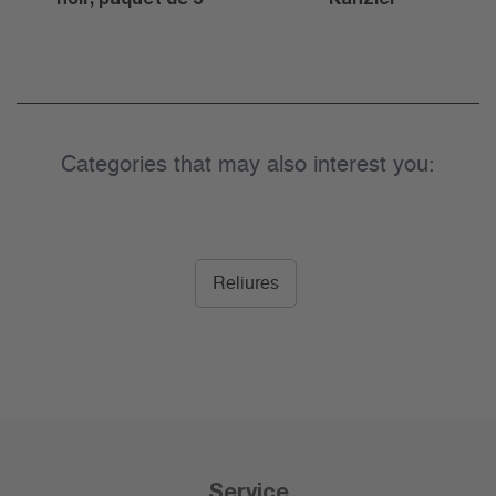
Categories that may also interest you:
Reliures
Service