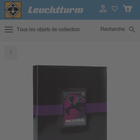
0
Recherche
Tous les objets de collection