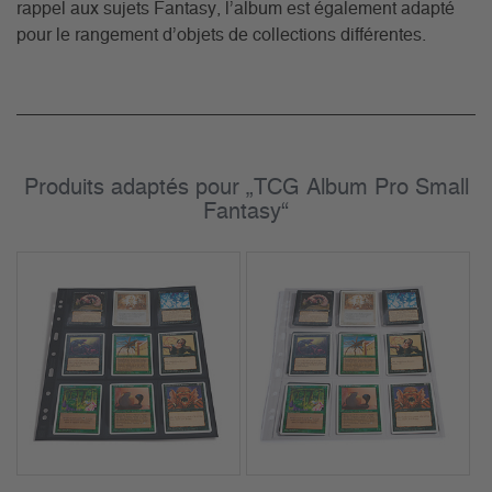
rappel aux sujets Fantasy, l’album est également adapté
pour le rangement d’objets de collections différentes.
Produits adaptés pour „TCG Album Pro Small
Fantasy“