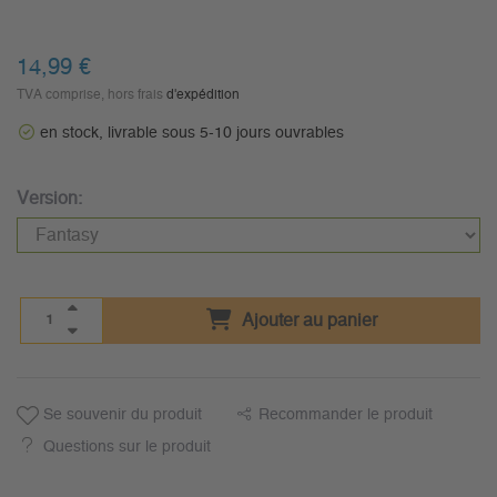
14,99 €
TVA comprise, hors frais
d'expédition
en stock, livrable sous 5-10 jours ouvrables
Version:
Ajouter au panier
Se souvenir du produit
Recommander le produit
Questions sur le produit