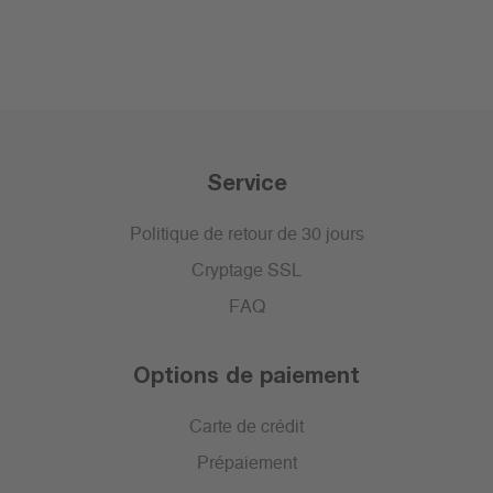
Service
Politique de retour de 30 jours
Cryptage SSL
FAQ
Options de paiement
Carte de crédit
Prépaiement