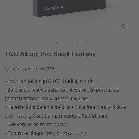
1
2
3
4
TCG Album Pro Small Fantasy
Numéro d'article:
368378
- Pour ranger jusqu’à 160 Trading Cards
- 20 feuilles reliées transparentes à 4 compartiments
(format intérieur : 66 x 90 mm) incluses
- Fenêtre transparente dans la couverture pour y insérer
une Trading Card (format intérieur: 65 x 88 mm)
- Couverture de haute qualité
- Format extérieur : 200 x 225 x 30 mm