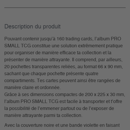
Description du­ produit
Pouvant contenir jusqu’à 160 trading cards, l’album PRO
SMALL TCG constitue une solution extrêmement pratique
pour organiser de manière efficace ta collection et la
présenter de manière attrayante. Il comprend, par ailleurs,
20 pochettes transparentes reliées, au format 66 x 90 mm,
sachant que chaque pochette présente quatre
compartiments. Tes cartes peuvent ainsi être rangées de
manière claire et ordonnée.
Grâce à ses dimensions compactes de 200 x 225 x 30 mm,
l’album PRO SMALL TCG est facile à transporter et t’offre
la possibilité de l’emmener partout ou de l’exposer de
manière attrayante parmi ta collection.
Avec la couverture noire et une bande violette en faisant