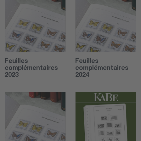
Feuilles
Feuilles
complémentaires
complémentaires
2023
2024