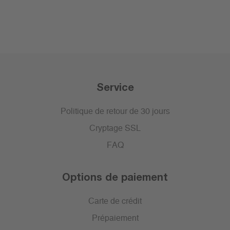
Service
Politique de retour de 30 jours
Cryptage SSL
FAQ
Options de paiement
Carte de crédit
Prépaiement