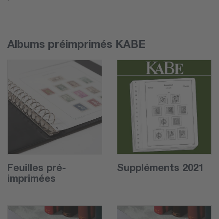
Albums préimprimés KABE
Feuilles pré-
Suppléments 2021
imprimées