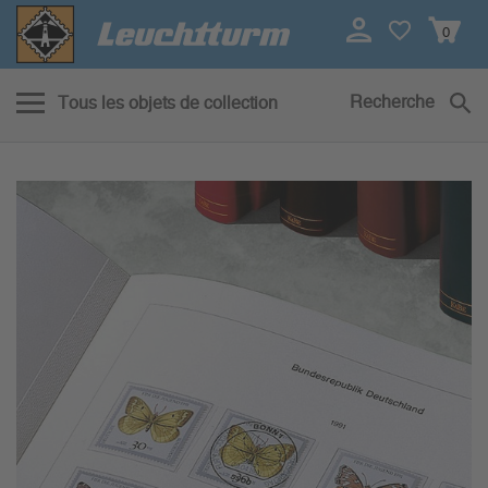
0
Recherche
Tous les objets de collection