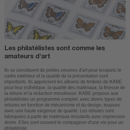
Les philatélistes sont comme les
amateurs d'art
Ils se constituent de petites oeuvres d'art pour lesquels le
cadre extérieur et la qualité de la présentation sont
importants. Ils apprécient les albums de timbres de KABE
pour leur esthétique, la qualité des matériaux, la finesse de
la reliure et la rédaction minutieuse. KABE propose aux
philatélistes un programme complet, avec divers types de
reliures en fonction de mécanisme et du design, toujours
avec une haute exigence de qualité. Les reliures sont
fabriquées à partir de matériaux résistants avec impression
dorée. Elles sont souvent le compagnon d'une vie pour un
philatéliste.