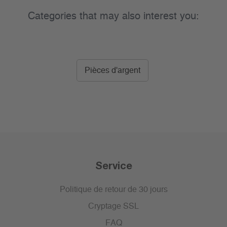
Categories that may also interest you:
Pièces d'argent
Service
Politique de retour de 30 jours
Cryptage SSL
FAQ