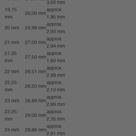
3,02 mm
19,75
approx.
26,00 mm
mm
1,95 mm
approx.
20 mm
24,99 mm
2,93 mm
approx.
21 mm
27,00 mm
2,94 mm
21,25
approx.
27,50 mm
mm
1,60 mm
approx.
22 mm
28,51 mm
2,99 mm
22,25
approx.
28,50 mm
mm
2,10 mm
approx.
23 mm
28,89 mm
2,89 mm
23,25
approx.
29,00 mm
mm
2,35 mm
approx.
24 mm
29,86 mm
2,81 mm