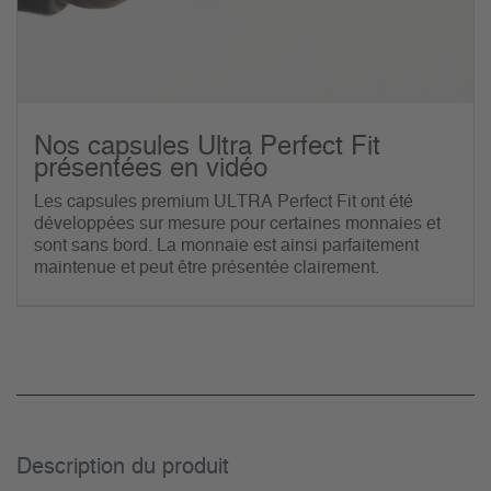
Nos capsules Ultra Perfect Fit
présentées en vidéo
Les capsules premium ULTRA Perfect Fit ont été
développées sur mesure pour certaines monnaies et
sont sans bord. La monnaie est ainsi parfaitement
maintenue et peut être présentée clairement.
Description du­ produit