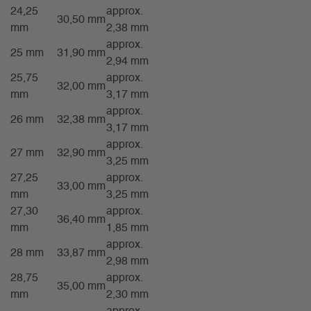
24,25
approx.
30,50 mm
mm
2,38 mm
approx.
25 mm
31,90 mm
2,94 mm
25,75
approx.
32,00 mm
mm
3,17 mm
approx.
26 mm
32,38 mm
3,17 mm
approx.
27 mm
32,90 mm
3,25 mm
27,25
approx.
33,00 mm
mm
3,25 mm
27,30
approx.
36,40 mm
mm
1,85 mm
approx.
28 mm
33,87 mm
2,98 mm
28,75
approx.
35,00 mm
mm
2,30 mm