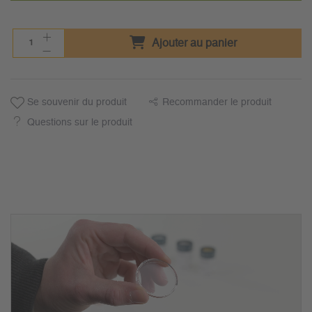
Ajouter au panier
Se souvenir du produit
Recommander le produit
Questions sur le produit