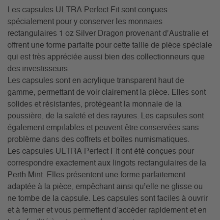
Les capsules ULTRA Perfect Fit sont conçues
spécialement pour y conserver les monnaies
rectangulaires 1 oz Silver Dragon provenant d’Australie et
offrent une forme parfaite pour cette taille de pièce spéciale
qui est très appréciée aussi bien des collectionneurs que
des investisseurs.
Les capsules sont en acrylique transparent haut de
gamme, permettant de voir clairement la pièce. Elles sont
solides et résistantes, protégeant la monnaie de la
poussière, de la saleté et des rayures. Les capsules sont
également empilables et peuvent être conservées sans
problème dans des coffrets et boîtes numismatiques.
Les capsules ULTRA Perfect Fit ont été conçues pour
correspondre exactement aux lingots rectangulaires de la
Perth Mint. Elles présentent une forme parfaitement
adaptée à la pièce, empêchant ainsi qu’elle ne glisse ou
ne tombe de la capsule. Les capsules sont faciles à ouvrir
et à fermer et vous permettent d’accéder rapidement et en