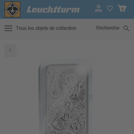
0
Recherche
Tous les objets de collection