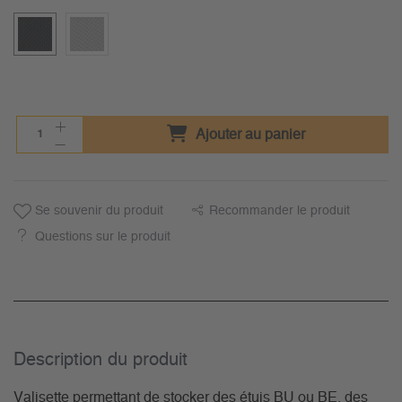
Ajouter au panier
Se souvenir du produit
Recommander le produit
Questions sur le produit
Description du­ produit
Valisette permettant de stocker des étuis BU ou BE, des