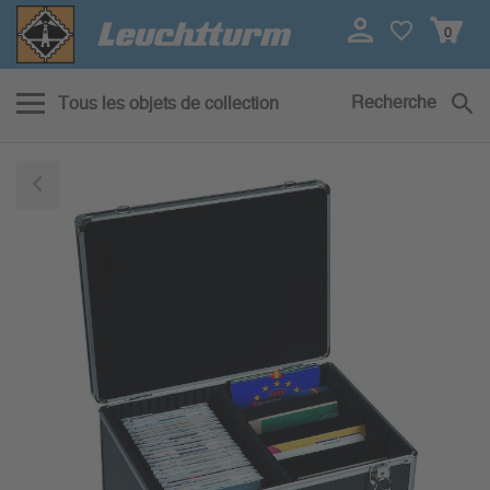
0
Recherche
Tous les objets de collection