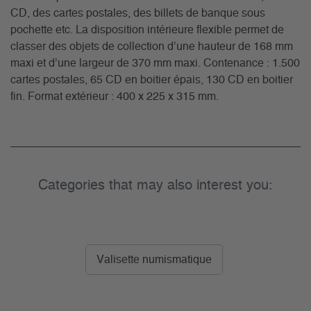
CD, des cartes postales, des billets de banque sous
pochette etc. La disposition intérieure flexible permet de
classer des objets de collection d’une hauteur de 168 mm
maxi et d’une largeur de 370 mm maxi. Contenance : 1.500
cartes postales, 65 CD en boitier épais, 130 CD en boitier
fin. Format extérieur : 400 x 225 x 315 mm.
Categories that may also interest you:
Valisette numismatique