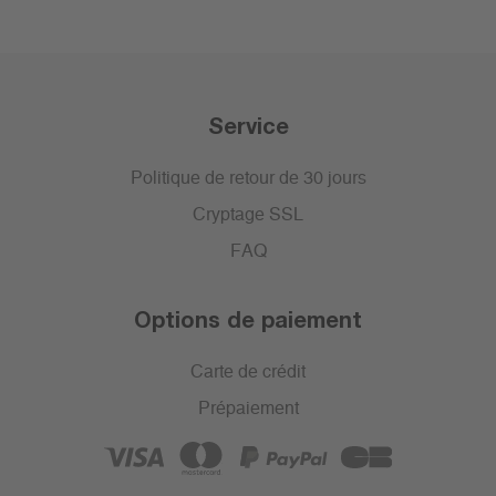
Service
Politique de retour de 30 jours
Cryptage SSL
FAQ
Options de paiement
Carte de crédit
Prépaiement